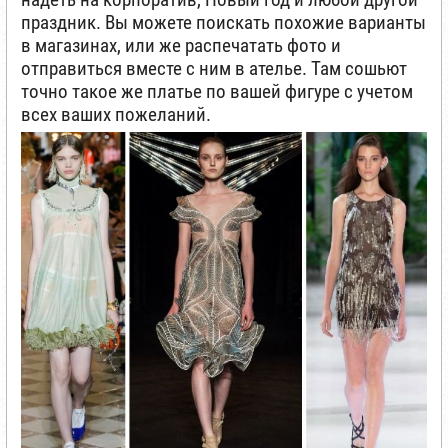
праздник. Вы можете поискать похожие варианты
в магазинах, или же распечатать фото и
отправиться вместе с ним в ателье. Там сошьют
точно такое же платье по вашей фигуре с учетом
всех ваших пожеланий.