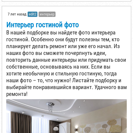
7 лет назад
edit2
интерьер
Интерьер гостиной фото
В нашей подборке вы найдете фото интерьера
гостиной. Особенно они будут полезны тем, кто
планирует делать ремонт или уже его начал. Из
наших фото вы сможете почерпнуть идеи,
повторить данные интерьеры или придумать свои
собственные, основываясь на них. Если вы
хотите необычную и стильную гостиную, тогда
наши фото – то, что нужно! Листайте подборку и
выбирайте понравившийся вариант. Удачного вам
ремонта!