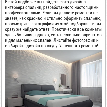
В этой подборке вы найдете фото дизайна
интерьера спальни, разработанного настоящими
профессионалами. Если вы делаете ремонт и не
знаете, как красиво и стильно оформить спальню,
просмотрите фотографии из этой подборки – и вы
сразу же найдете ответ! Практически все комнаты
здесь большие, однако, есть несколько вариантов
и для маленьких спален. Листайте фотографии и
выбирайте дизайн по вкусу. Успешного ремонта!