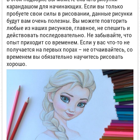
карандашом для начинающих. Если вы только
пробуете свои силы в рисовании, данные рисунки
будут вам очень полезны. Вы можете повторить
любые из наших рисунков, главное, не спешить и
действовать последовательно. Не забывайте, что
опыт приходит со временем. Если у вас что-то не
получается на первых порах – не отчаивайтесь, со
временем вы обязательно научитесь рисовать
хорошо.