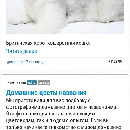
Британская короткошерстная кошка
Читать далее
добавлено: 7 лет назад
+4152
7 лет назад
edit2
цветы
Домашние цветы названия
Мы приготовили для вас подборку с
фотографиями домашних цветов и названиями.
Эти фото пригодятся как начинающим
цветоводам, так и людям с опытом. Если вы
только начинаете знакомство с миром домашних