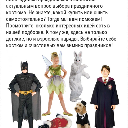
актуальным вопрос выбора праздничного
костюма. Не знаете, какой купить или сшить
самостоятельно? Тогда мы вам поможем!
Посмотрите, сколько интересных идей есть в
нашей подборке. К тому же, здесь не только
детские, но и взрослые наряды. Выбирайте себе
костюм и счастливых вам зимних праздников!