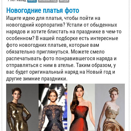
Новогодние платья фото
Ищите идею для платья, чтобы пойти на
новогодний корпоратив? Устали от обыденных
нарядов и хотите блистать на празднике в чем-то
особенном? В нашей подборке есть интересные
фото новогодних платьев, которые вам
обязательно приглянуться. Можете смело
распечатывать фото понравившегося наряда и
отправляться с ним в ателье. Таким образом, у
вас будет оригинальный наряд на Новый год и
другие зимние праздники.