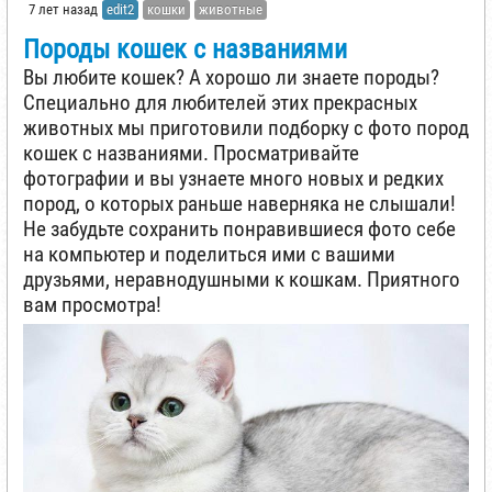
7 лет назад
edit2
кошки
животные
Породы кошек с названиями
Вы любите кошек? А хорошо ли знаете породы?
Специально для любителей этих прекрасных
животных мы приготовили подборку с фото пород
кошек с названиями. Просматривайте
фотографии и вы узнаете много новых и редких
пород, о которых раньше наверняка не слышали!
Не забудьте сохранить понравившиеся фото себе
на компьютер и поделиться ими с вашими
друзьями, неравнодушными к кошкам. Приятного
вам просмотра!