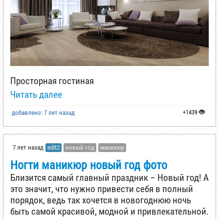
Просторная гостиная
Читать далее
добавлено: 7 лет назад
+1439
7 лет назад
edit2
новый год
маникюр
Ногти маникюр новый год фото
Близится самый главный праздник – Новый год! А
это значит, что нужно привести себя в полный
порядок, ведь так хочется в новогоднюю ночь
быть самой красивой, модной и привлекательной.