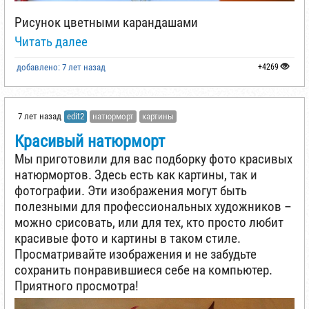
Рисунок цветными карандашами
Читать далее
добавлено: 7 лет назад
+4269
7 лет назад
edit2
натюрморт
картины
Красивый натюрморт
Мы приготовили для вас подборку фото красивых
натюрмортов. Здесь есть как картины, так и
фотографии. Эти изображения могут быть
полезными для профессиональных художников –
можно срисовать, или для тех, кто просто любит
красивые фото и картины в таком стиле.
Просматривайте изображения и не забудьте
сохранить понравившиеся себе на компьютер.
Приятного просмотра!