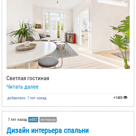
Светлая гостиная
Читать далее
добавлено: 7 лет назад
+1485
7 лет назад
edit2
интерьер
Дизайн интерьера спальни