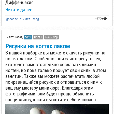
Диффенбахия
Читать далее
добавлено: 7 лет назад
+3709
7 лет назад
edit2
ногти
маникюр
Рисунки на ногтях лаком
В нашей подборке вы можете скачать рисунки на
ногтях лаком. Особенно, они заинтересуют тех,
кто хочет самостоятельно создавать дизайн
ногтей, но пока только пробует свои силы в этом
занятии. Также вы можете распечатать любой
понравившийся рисунок и отправиться с ним к
вашему мастеру маникюра. Благодаря этим
фотографиями, вам будет проще объяснить
специалисту, какой вы хотите себе маникюр.