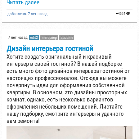
Читать далее
добавлено: 7 лет назад
+4554
7 лет назад
edit2
интерьер
дизайн
Дизайн интерьера гостиной
Хотите создать оригинальный и красивый
интерьер в своей гостиной? В нашей подборке
есть много фото дизайнов интерьера гостиной от
настоящих профессионалов. Отсюда вы можете
почерпнуть идеи для оформления собственной
квартиры. В основном, это дизайны просторных
комнат, однако, есть несколько вариантов
оформления небольших помещений. Листайте
нашу подборку, смотрите интерьеры и удачного
вам ремонта!