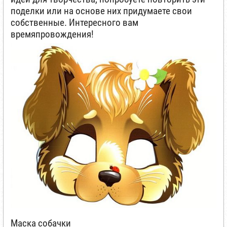
поделки или на основе них придумаете свои
собственные. Интересного вам
времяпровождения!
Маска собачки