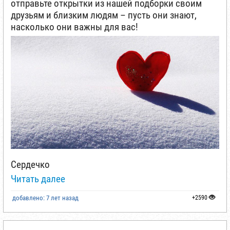
отправьте открытки из нашей подборки своим
друзьям и близким людям – пусть они знают,
насколько они важны для вас!
Сердечко
Читать далее
добавлено: 7 лет назад
+2590