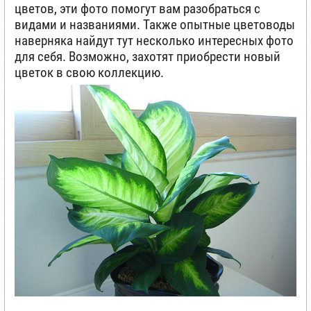
цветов, эти фото помогут вам разобраться с
видами и названиями. Также опытные цветоводы
наверняка найдут тут несколько интересных фото
для себя. Возможно, захотят приобрести новый
цветок в свою коллекцию.