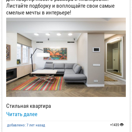
Листайте подборку и воплощайте свои самые
смелые мечты в интерьере!
Стильная квартира
Читать далее
добавлено: 7 лет назад
+1435