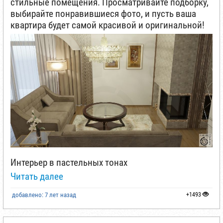
стильные помещения. Просматривайте подборку,
выбирайте понравившиеся фото, и пусть ваша
квартира будет самой красивой и оригинальной!
Интерьер в пастельных тонах
Читать далее
добавлено: 7 лет назад
+1493