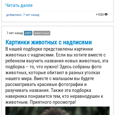
Читать далее
добавлено: 7 лет назад
+1533
7 лет назад
edit2
животные
Картинки животных с надписями
В нашей подборке представлены картинки
животных с надписями. Если вы хотите вместе с
ребенком выучить названия новых животных, эта
подборка – то, что нужно! Здесь собраны фото
животных, которые обитают в разных уголках
нашего мира. Вместе с малышом вы будете
рассматривать красивые фотографии и
разучивать названия. Также эта подборка
наверняка понравится тем, кто неравнодушен к
животным. Приятного просмотра!