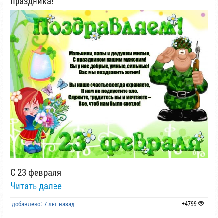
праздника!
С 23 февраля
Читать далее
добавлено: 7 лет назад
+4799