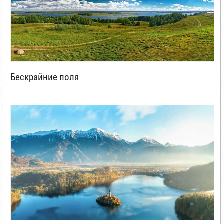
Бескрайние поля