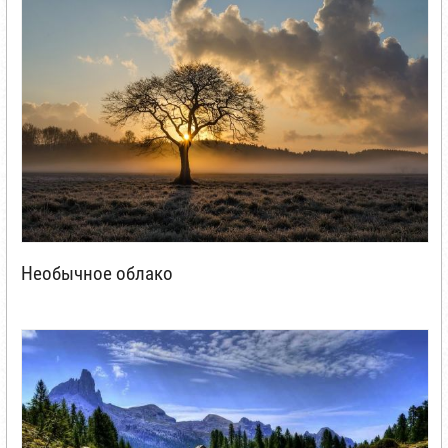
Необычное облако