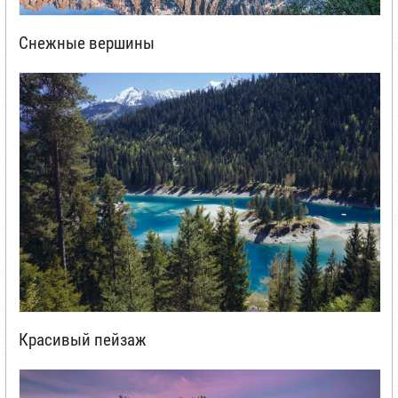
Снежные вершины
Красивый пейзаж