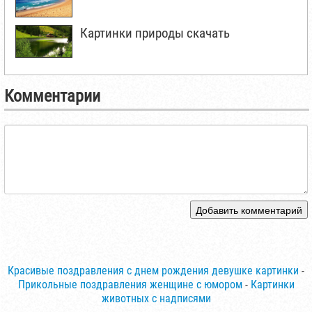
Картинки природы скачать
Комментарии
Добавить комментарий
Красивые поздравления с днем рождения девушке картинки
-
Прикольные поздравления женщине с юмором
-
Картинки
животных с надписями