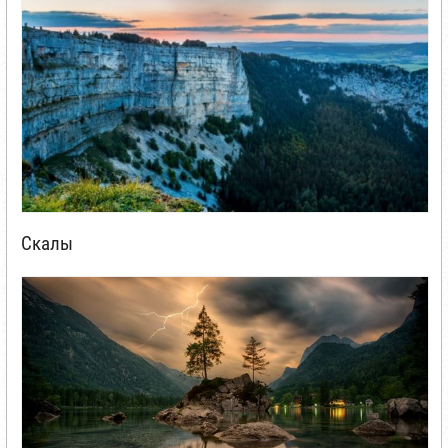
Скалы