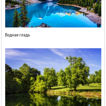
Водная гладь