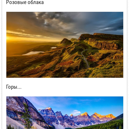
Розовые облака
Горы...