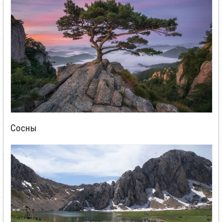
Сосны