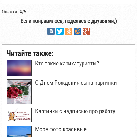
Оценка: 4/5
Если понравилось, поделись с друзьями;)
Читайте также:
Кто такие карикатуристы?
С Днем Рождения сына картинки
Картинки с надписью про работу
Море фото красивые