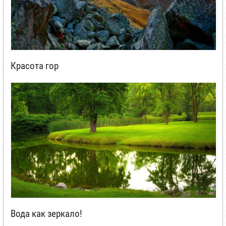
Красота гор
Вода как зеркало!