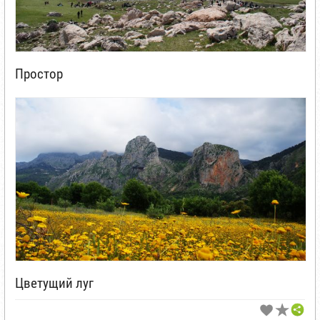
Простор
Цветущий луг