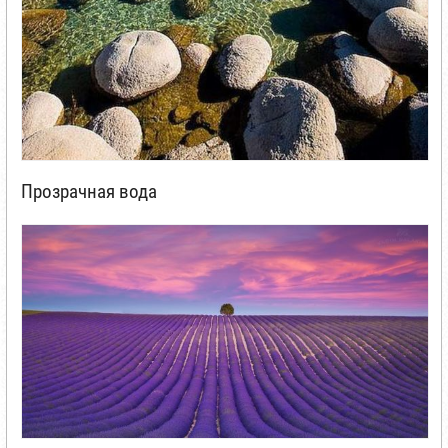
Прозрачная вода