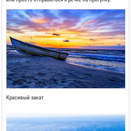
Красивый закат