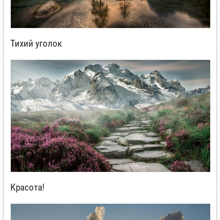
Тихий уголок
Красота!