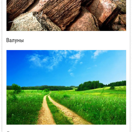
Валуны