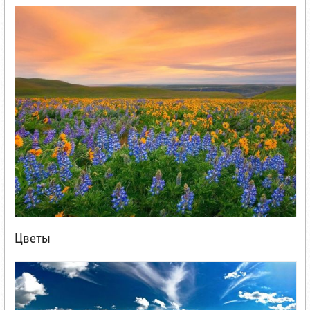
Цветы