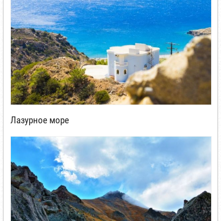
Лазурное море