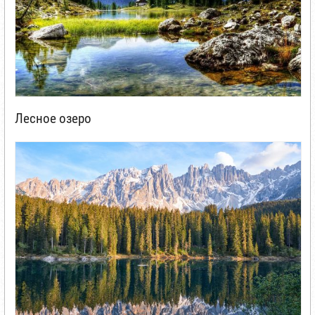
Лесное озеро