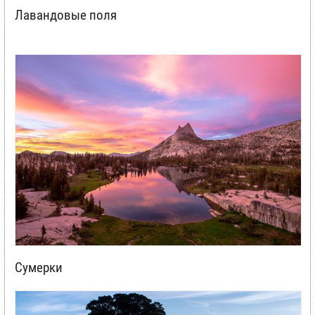
Лавандовые поля
Сумерки