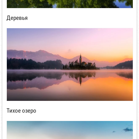
Деревья
Тихое озеро