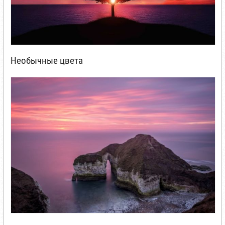
Необычные цвета