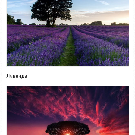
Лаванда