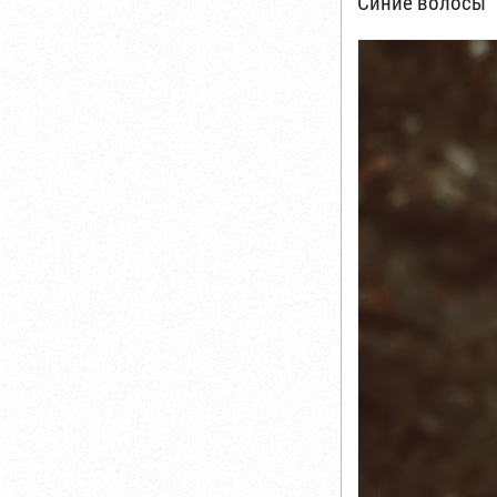
Синие волосы