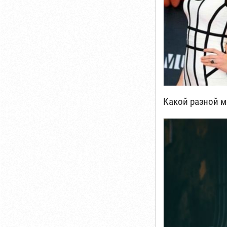
Какой разной м