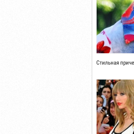
Стильная прич