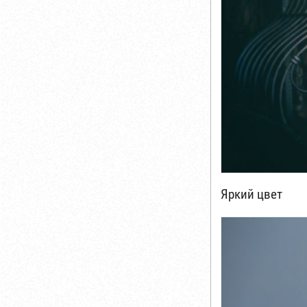
Яркий цвет