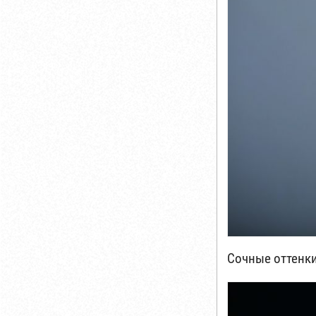
Сочные оттенк