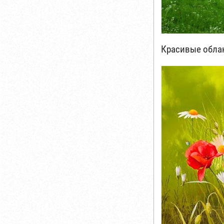
Красивые обла