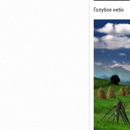
Голубое небо