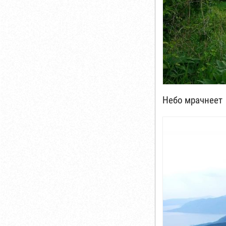
Небо мрачнеет