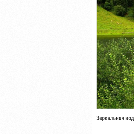
Зеркальная вод