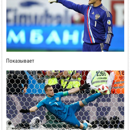
Показывает