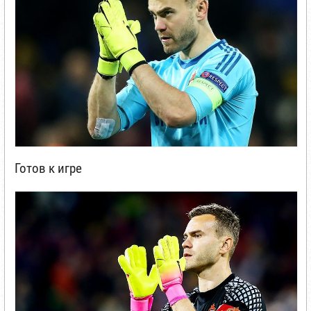
Готов к игре