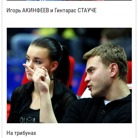
Игорь АКИНФЕЕВ и Гинтарас СТАУЧЕ
На трибунах