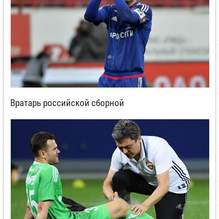
Вратарь российской сборной