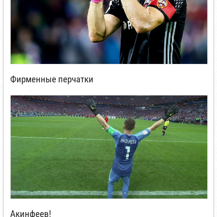
Фирменные перчатки
Акинфеев!