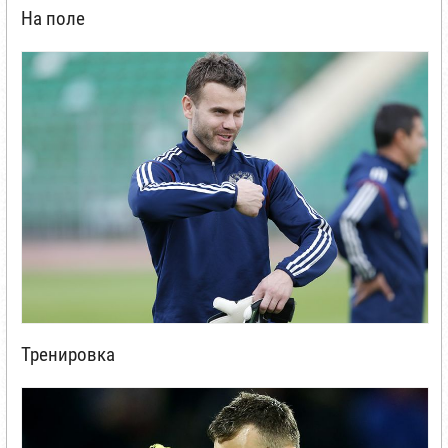
На поле
Тренировка