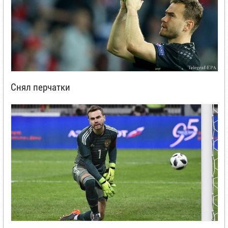
Снял перчатки