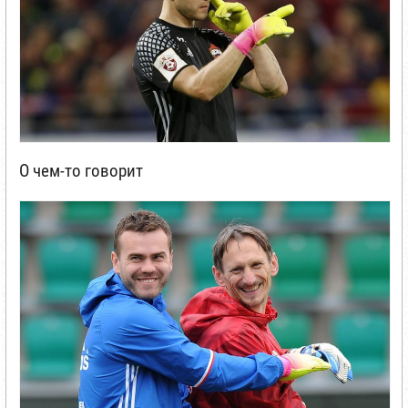
О чем-то говорит