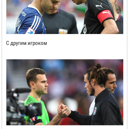
С другим игроком