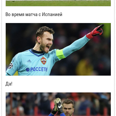
Во время матча с Испанией
Да!