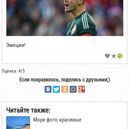
Эмоции!
Оценка: 4/5
Если понравилось, поделись с друзьями;)
Читайте также:
Море фото красивые