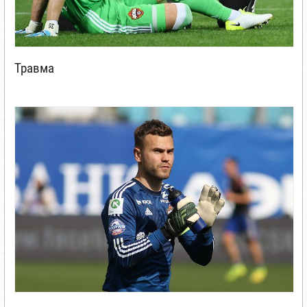
Травма