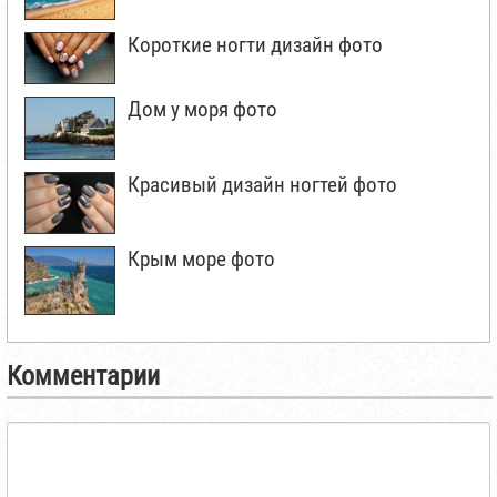
Короткие ногти дизайн фото
Дом у моря фото
Красивый дизайн ногтей фото
Крым море фото
Комментарии