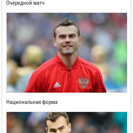
Очередной матч
Национальная форма