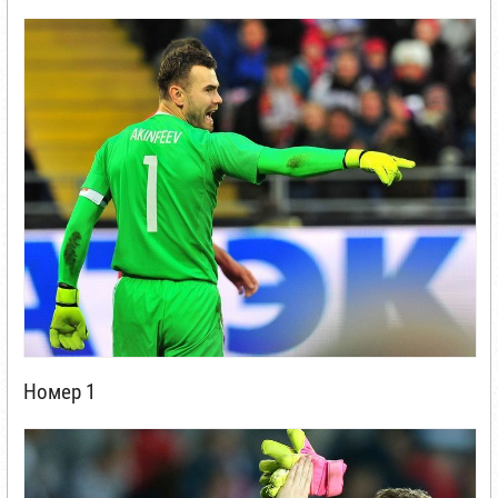
Номер 1