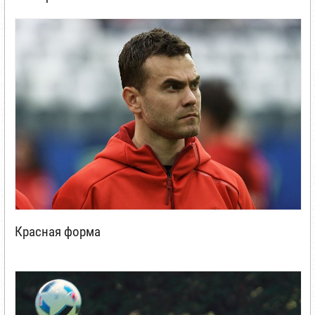
Красная форма