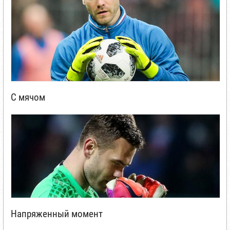
С мячом
Напряженный момент