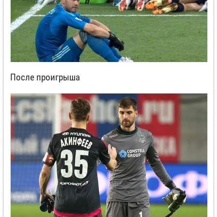
После проигрыша