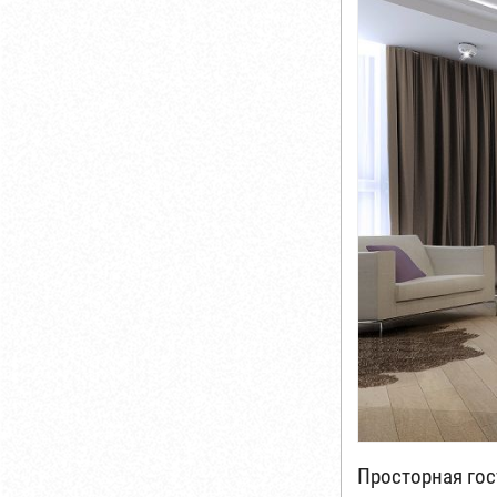
Просторная гос