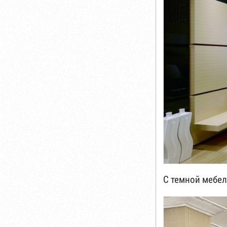
С темной мебе