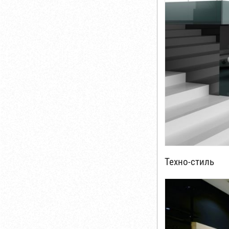
Техно-стиль