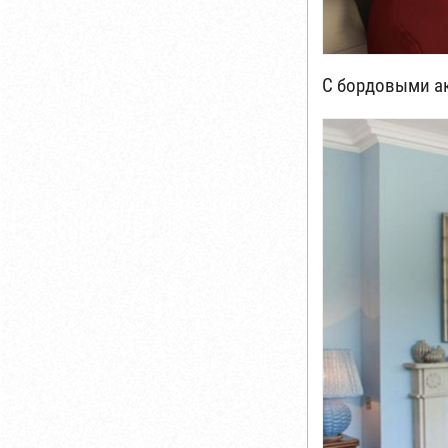
С бордовыми а