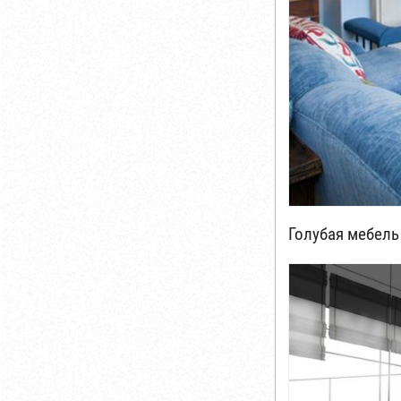
Голубая мебель