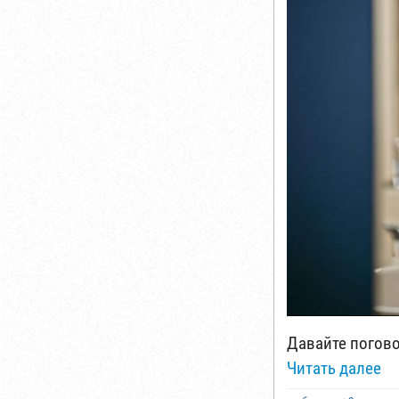
Давайте погово
Читать далее