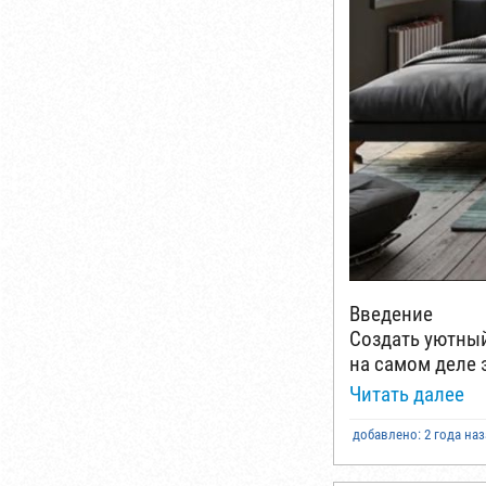
Введение
Создать уютный
на самом деле 
Читать далее
добавлено: 2 года на