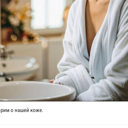
рим о нашей коже.