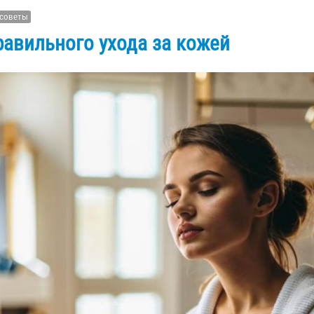
советы
авильного ухода за кожей