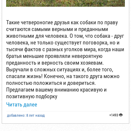
Такие четвероногие друзья как собаки по праву
считаются самыми верными и преданными
животными для человека. О том, что собака - друг
человека, не только существует поговорка, но и
тысячи фактов с разных уголков мира, когда наши
братья меньшие проявляли невероятную
преданность и верность своим хозяевам.
Выручали в сложных ситуациях и, более того,
спасали жизнь! Конечно, на такого друга можно
полностью положиться и довериться.
Предлагаем вашему вниманию красивую и
позитивную подборку
Читать далее
добавлено: 8 лет назад
+1493