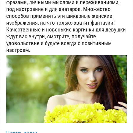
фразами, личными мыслями и переживаниями,
под настроение и для аватарок. Множество
способов применить эти шикарные женские
изображения, на что только хватит фантазии!
Качественные и новенькие картинки для девушки
ждут вас внутри, смотрите, получайте
удовольствие и будьте всегда с позитивным
настроем.