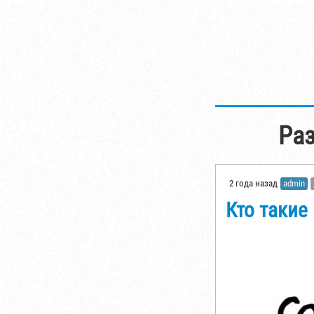
Раз
2 года назад
admin
Кто такие