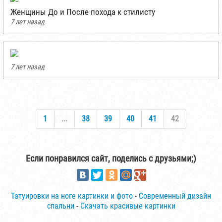
Женщины До и После похода к стилисту
7 лет назад
7 лет назад
1
...
38
39
40
41
42
Если понравился сайт, поделись с друзьями;)
Татуировки на ноге картинки и фото
-
Современный дизайн
спальни
-
Скачать красивые картинки