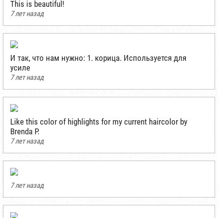
This is beautiful!
7 лет назад
И так, что нам нужно: 1. корица. Используется для
усиле
7 лет назад
Like this color of highlights for my current haircolor by
Brenda P.
7 лет назад
7 лет назад