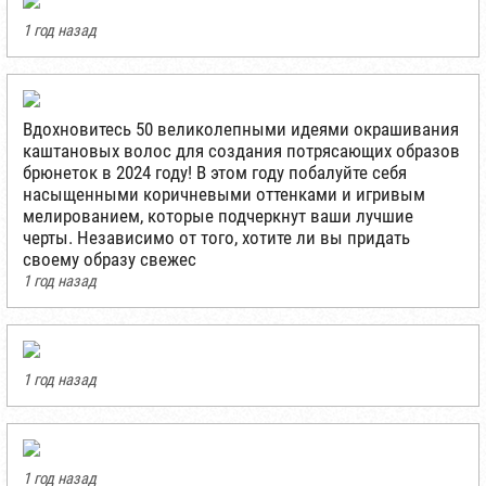
1 год назад
Вдохновитесь 50 великолепными идеями окрашивания
каштановых волос для создания потрясающих образов
брюнеток в 2024 году! В этом году побалуйте себя
насыщенными коричневыми оттенками и игривым
мелированием, которые подчеркнут ваши лучшие
черты. Независимо от того, хотите ли вы придать
своему образу свежес
1 год назад
1 год назад
1 год назад