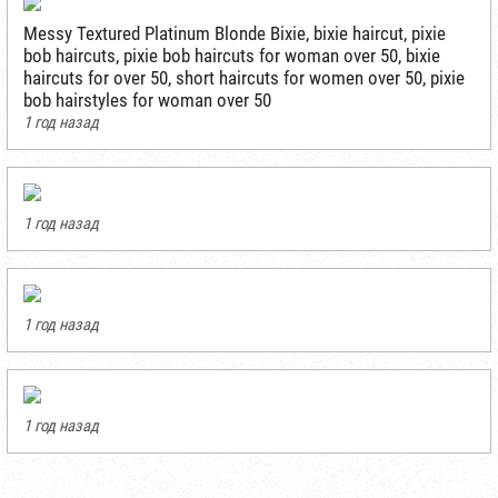
Messy Textured Platinum Blonde Bixie, bixie haircut, pixie
bob haircuts, pixie bob haircuts for woman over 50, bixie
haircuts for over 50, short haircuts for women over 50, pixie
bob hairstyles for woman over 50
1 год назад
1 год назад
1 год назад
1 год назад