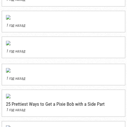
1 год назад
1 год назад
1 год назад
25 Prettiest Ways to Get a Pixie Bob with a Side Part
1 год назад