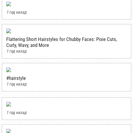
1 год назад
Flattering Short Hairstyles for Chubby Faces: Pixie Cuts,
Curly, Wavy, and More
1 год назад
#hairstyle
1 год назад
1 год назад