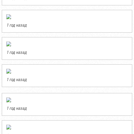
1 год назад
1 год назад
1 год назад
1 год назад