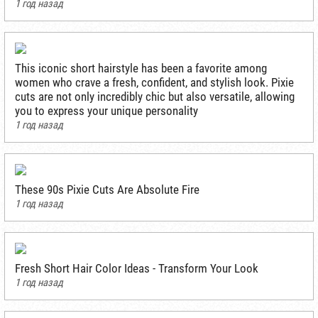
1 год назад
This iconic short hairstyle has been a favorite among
women who crave a fresh, confident, and stylish look. Pixie
cuts are not only incredibly chic but also versatile, allowing
you to express your unique personality
1 год назад
These 90s Pixie Cuts Are Absolute Fire
1 год назад
Fresh Short Hair Color Ideas - Transform Your Look
1 год назад