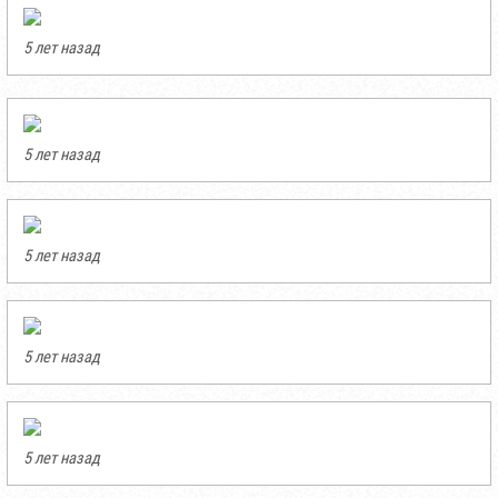
5 лет назад
5 лет назад
5 лет назад
5 лет назад
5 лет назад