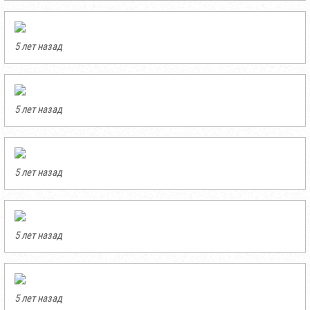
5 лет назад
5 лет назад
5 лет назад
5 лет назад
5 лет назад