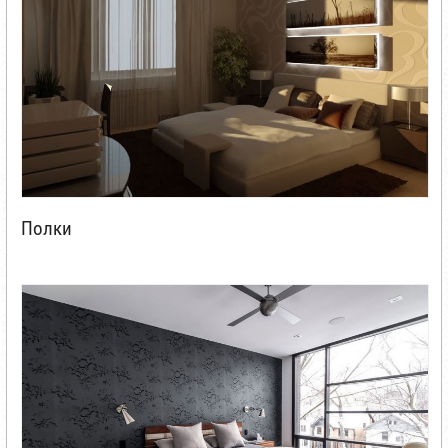
Полки