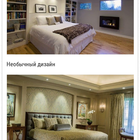
Необычный дизайн