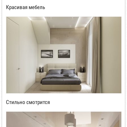
Красивая мебель
Стильно смотрится