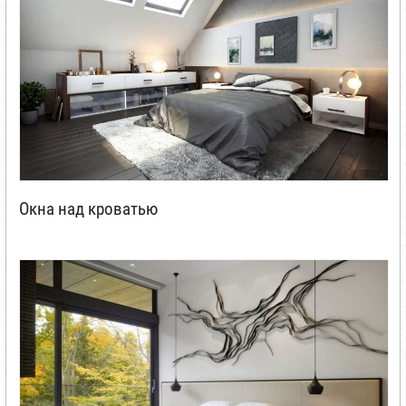
Окна над кроватью