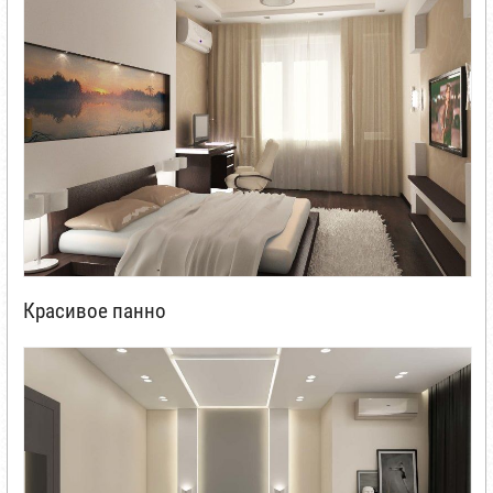
Красивое панно