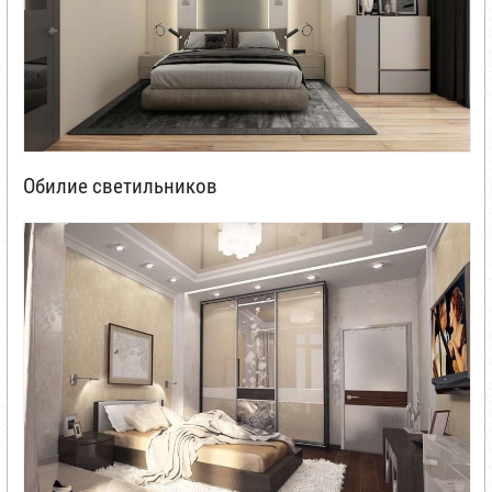
Обилие светильников