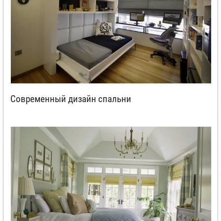
Современный дизайн спальни