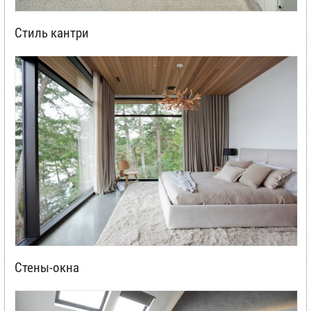
Стиль кантри
Стены-окна