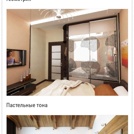
Пастельные тона