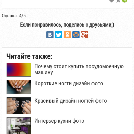
Оценка: 4/5
Если понравилось, поделись с друзьями;)
Читайте также:
Почему стоит купить посудомоечную
машину
Короткие ногти дизайн фото
Красивый дизайн ногтей фото
Интерьер кухни фото