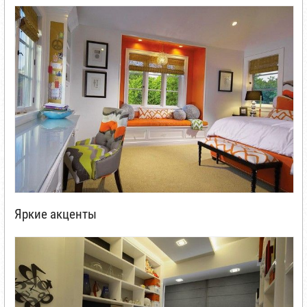
Яркие акценты