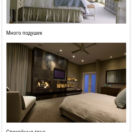
Много подушек
Спокойные тона