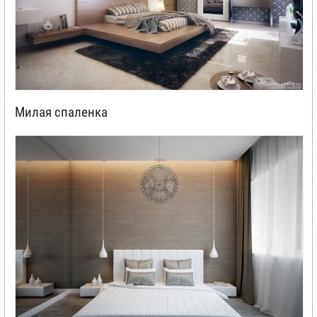
Милая спаленка