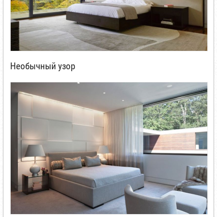
Необычный узор