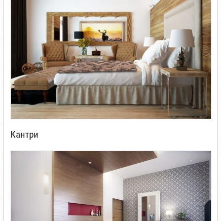
Кантри