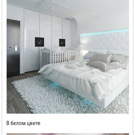
В белом цвете