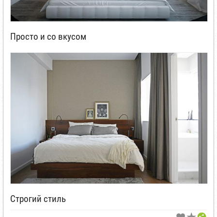
Просто и со вкусом
Строгий стиль