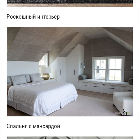
Роскошный интерьер
Спальня с мансардой