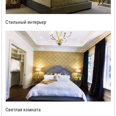
Стильный интерьер
Светлая комната