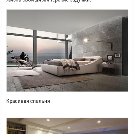
Красивая спальня