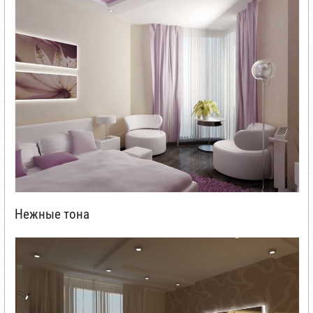
Нежные тона