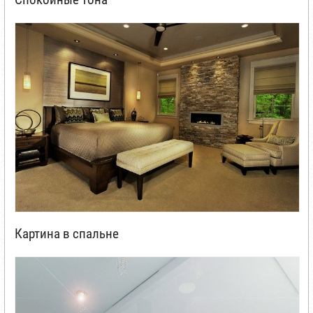
Картина в спальне