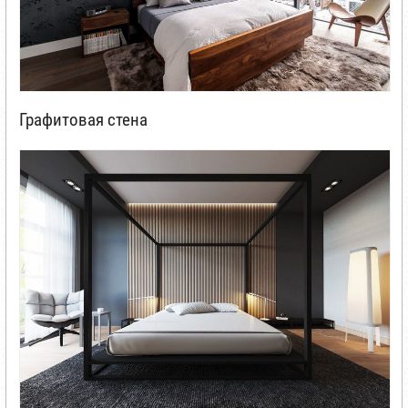
Графитовая стена