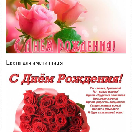
Цветы для именинницы