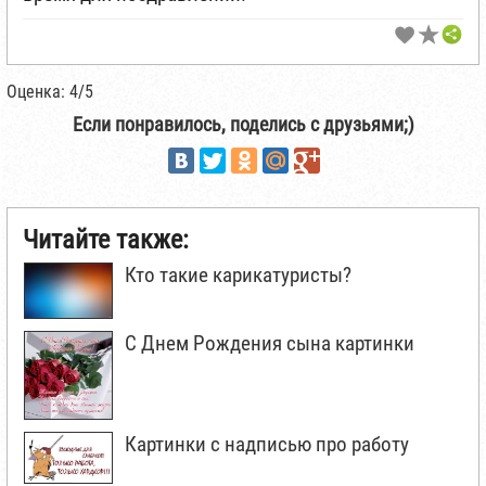
Оценка: 4/5
Если понравилось, поделись с друзьями;)
Читайте также:
Кто такие карикатуристы?
С Днем Рождения сына картинки
Картинки с надписью про работу