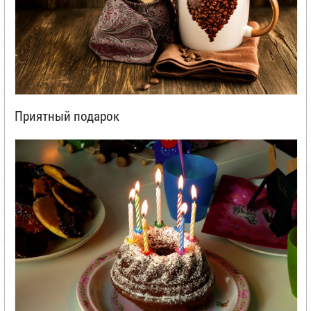
Приятный подарок