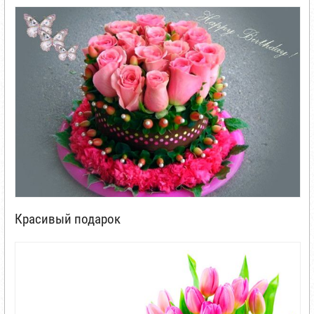
Красивый подарок