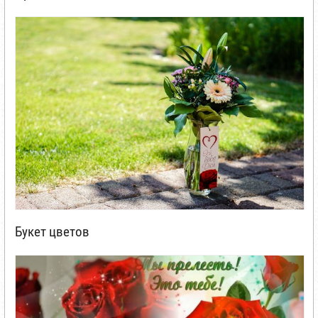
Букет цветов