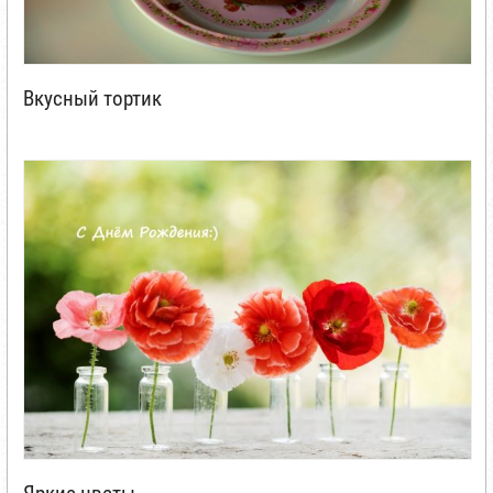
Вкусный тортик