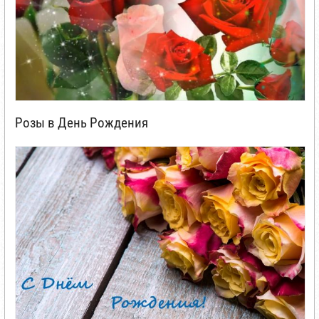
Розы в День Рождения