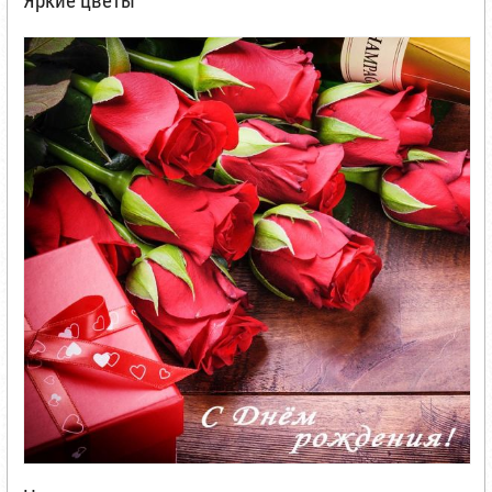
Яркие цветы