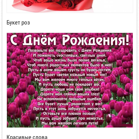
Букет роз
Красивые слова