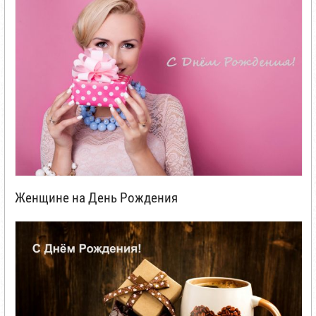
Женщине на День Рождения