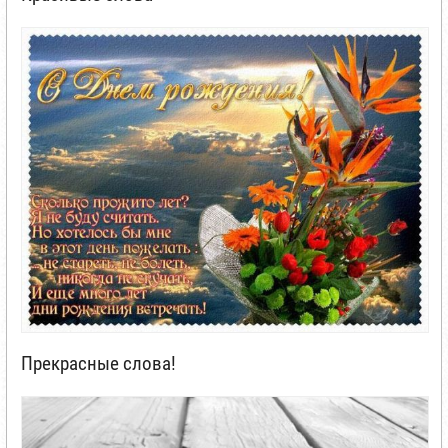
Прекрасные слова!