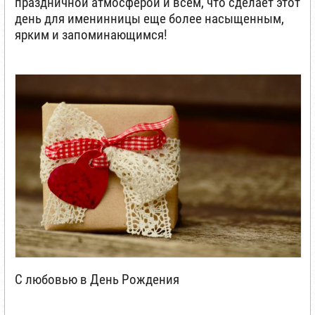
праздничной атмосферой и всем, что сделает этот
день для именинницы еще более насыщенным,
ярким и запоминающимся!
С любовью в День Рождения