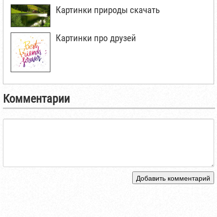
Картинки природы скачать
Картинки про друзей
Комментарии
Добавить комментарий