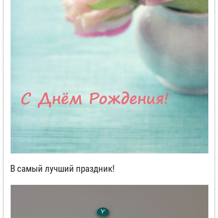
В самый лучший праздник!