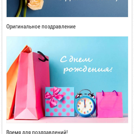
Оригинальное поздравление
Время для поздравлений!