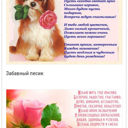
Забавный песик