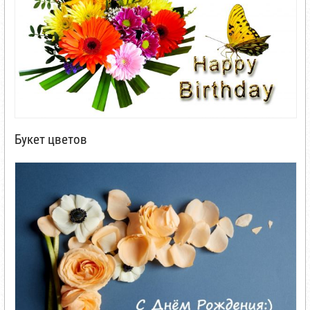
Букет цветов