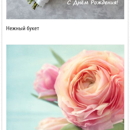
Нежный букет