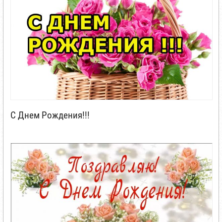
С Днем Рождения!!!