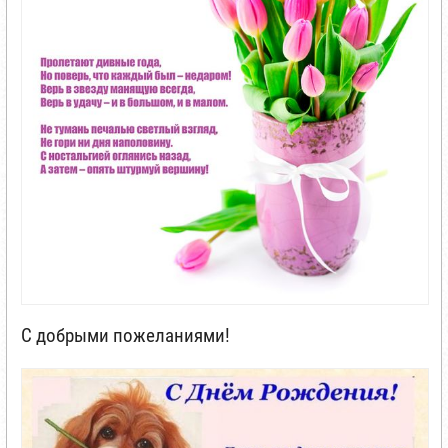
С добрыми пожеланиями!