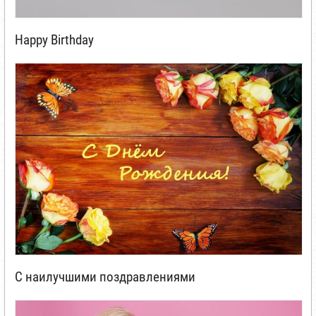
Happy Birthday
С наилучшими поздравлениями