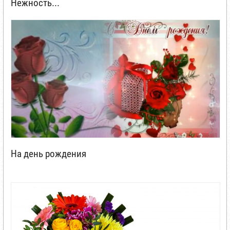
Нежность...
На день рождения