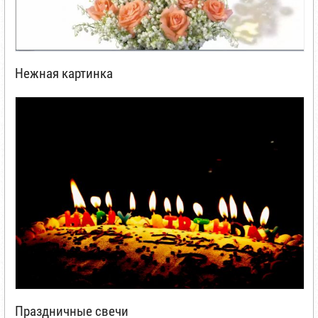
Нежная картинка
Праздничные свечи