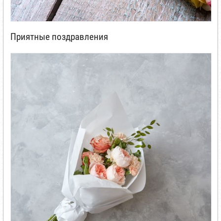
Приятные поздравления