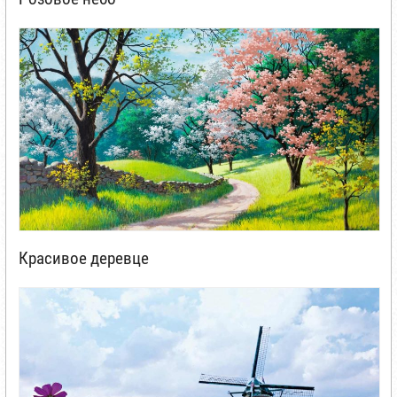
Красивое деревце