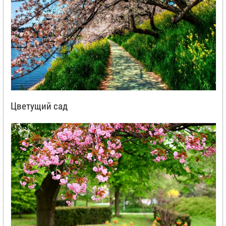
Цветущий сад