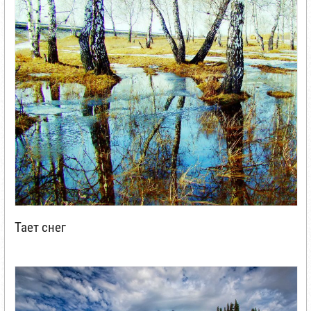
Тает снег