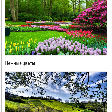
Нежные цветы