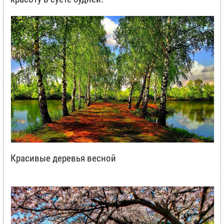
Красивые деревья весной