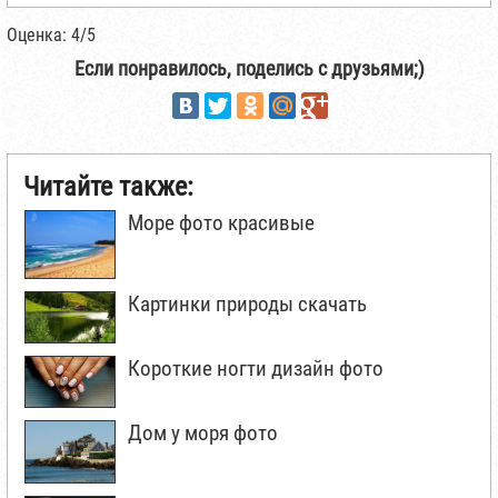
Оценка: 4/5
Если понравилось, поделись с друзьями;)
Читайте также:
Море фото красивые
Картинки природы скачать
Короткие ногти дизайн фото
Дом у моря фото