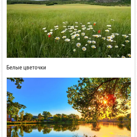
Белые цветочки