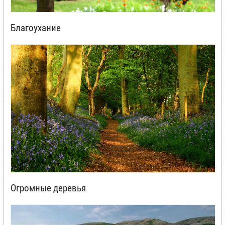
Благоухание
Огромные деревья