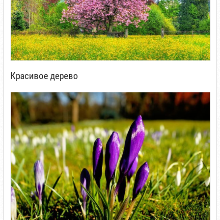
Красивое дерево