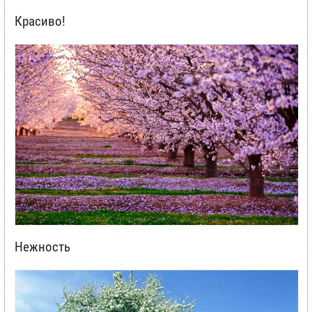
Красиво!
Нежность