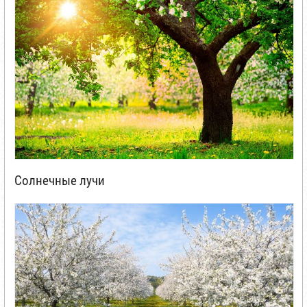
Солнечные лучи