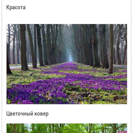
Красота
Цветочный ковер