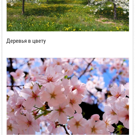
Деревья в цвету