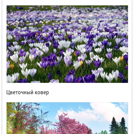
Цветочный ковер