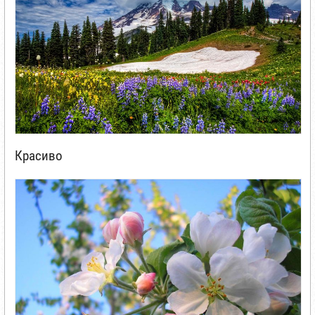
Красиво