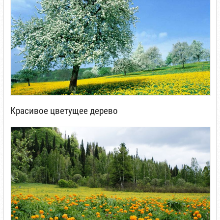
Красивое цветущее дерево