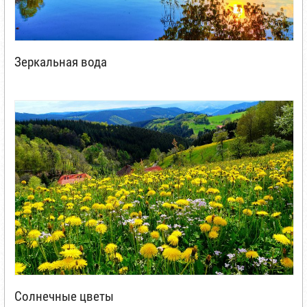
Зеркальная вода
Солнечные цветы