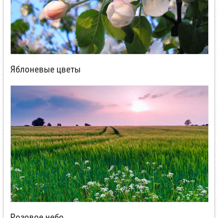
Яблоневые цветы
Розовое небо