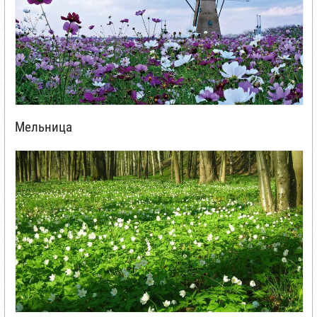
Мельница