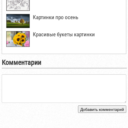
Картинки про осень
Красивые букеты картинки
Комментарии
Добавить комментарий