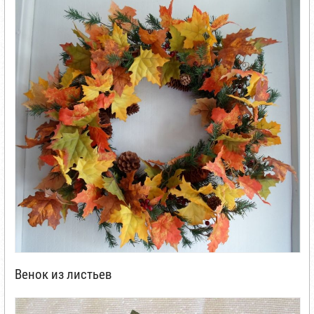
Венок из листьев