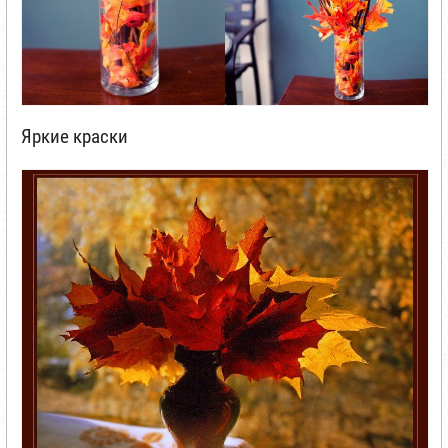
Яркие краски