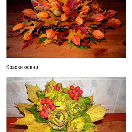
Краски осени