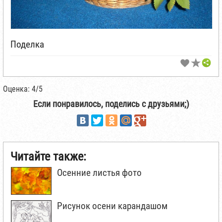
Поделка
Оценка: 4/5
Если понравилось, поделись с друзьями;)
Читайте также:
Осенние листья фото
Рисунок осени карандашом