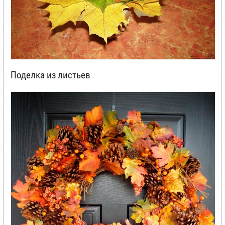
Поделка из листьев