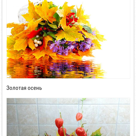
Золотая осень