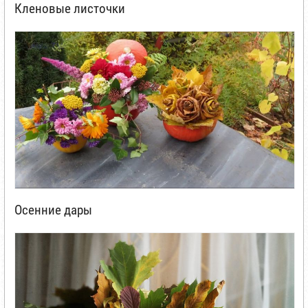
Кленовые листочки
Осенние дары