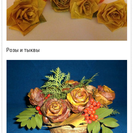
Розы и тыквы