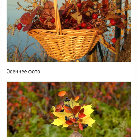
Осеннее фото