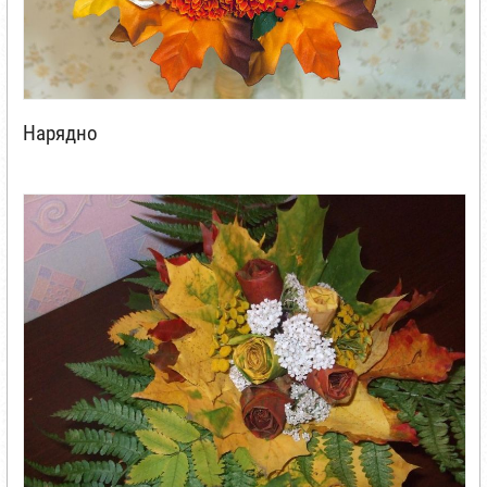
Нарядно