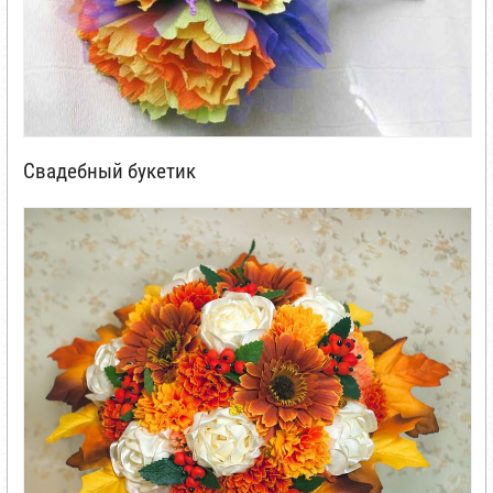
Свадебный букетик