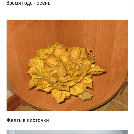
Время года - осень
Желтые листочки