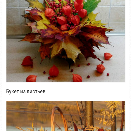
Букет из листьев