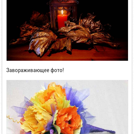
Завораживающее фото!