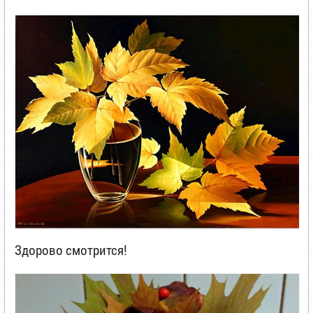
Здорово смотрится!