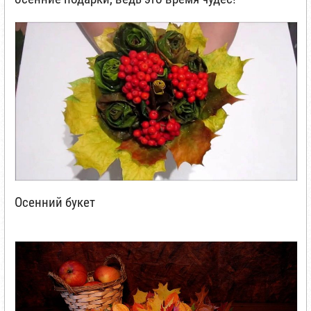
Осенний букет