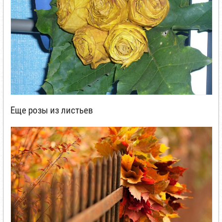
Еще розы из листьев