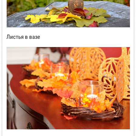
Листья в вазе