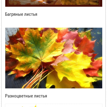
Багряные листья
Разноцветные листья