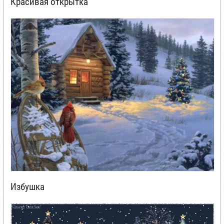
Красивая открытка
Избушка