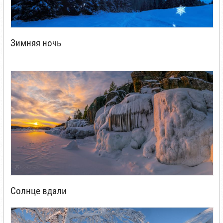
Зимняя ночь
Солнце вдали