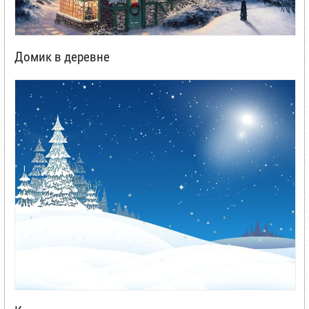
Домик в деревне