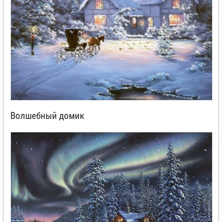
Волшебный домик