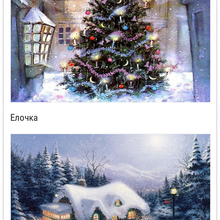
Елочка