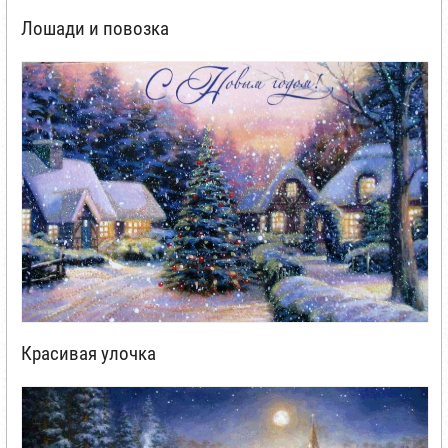
Лошади и повозка
Красивая улочка