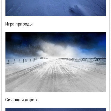
Игра природы
Сияющая дорога