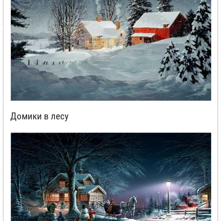
Домики в лесу