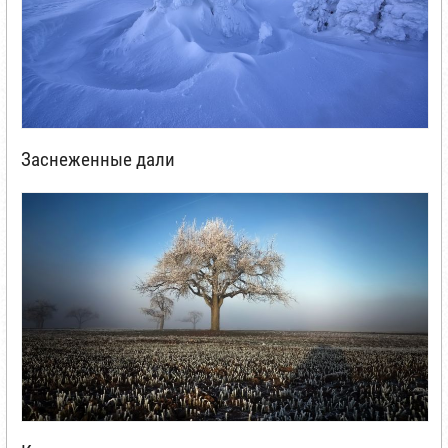
Заснеженные дали