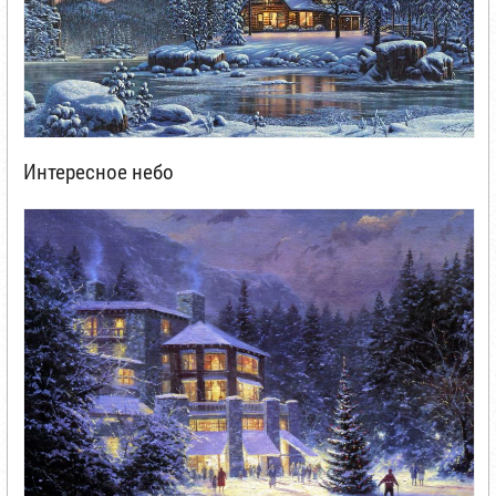
Интересное небо