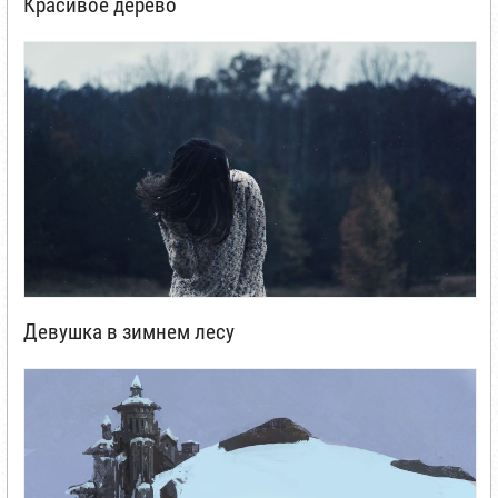
Красивое дерево
Девушка в зимнем лесу