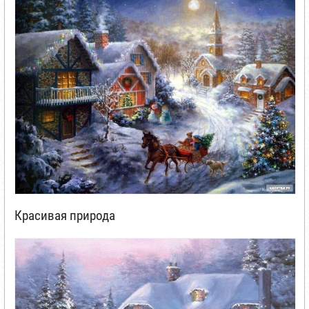
Красивая природа