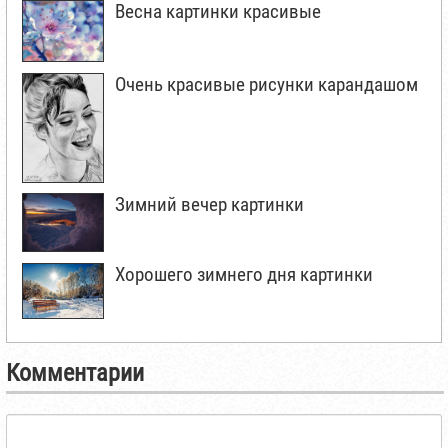
Весна картинки красивые
Очень красивые рисунки карандашом
Зимний вечер картинки
Хорошего зимнего дня картинки
Комментарии