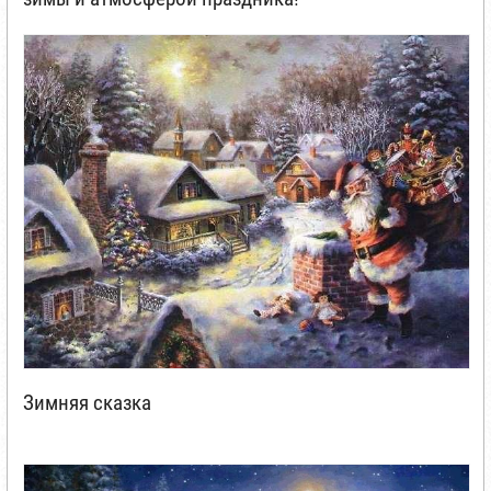
Зимняя сказка