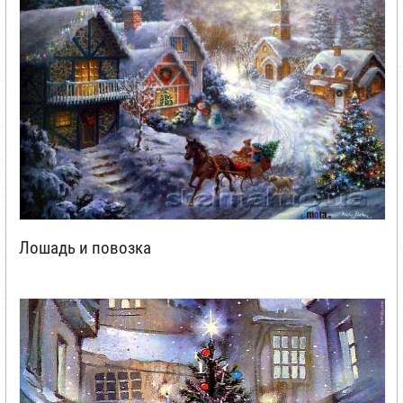
Лошадь и повозка