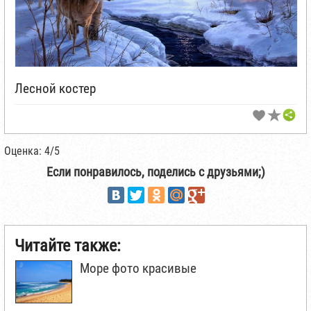
Лесной костер
Оценка: 4/5
Если понравилось, поделись с друзьями;)
Читайте также:
Море фото красивые