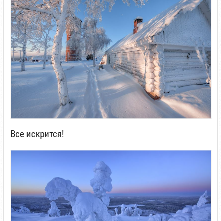
Все искрится!