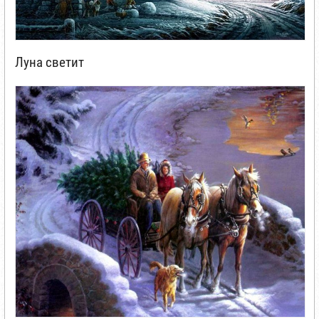
Луна светит