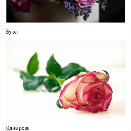
Букет
Одна роза