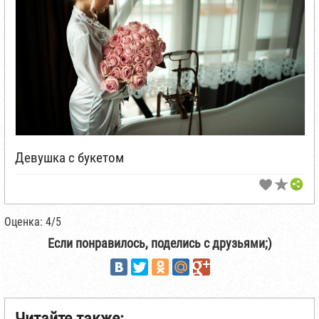
Девушка с букетом
Оценка: 4/5
Если понравилось, поделись с друзьями;)
Читайте также: