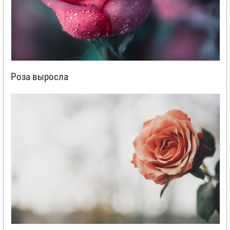
Роза выросла