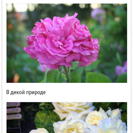
В дикой природе