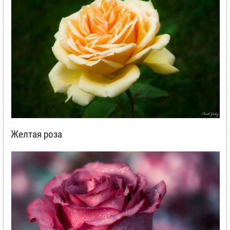
Желтая роза