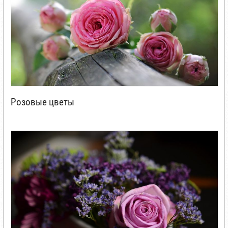
Розовые цветы