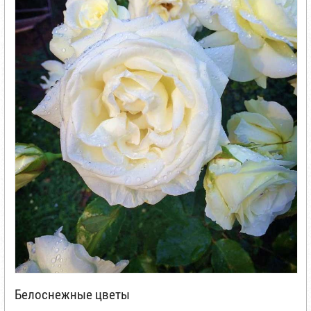
Белоснежные цветы