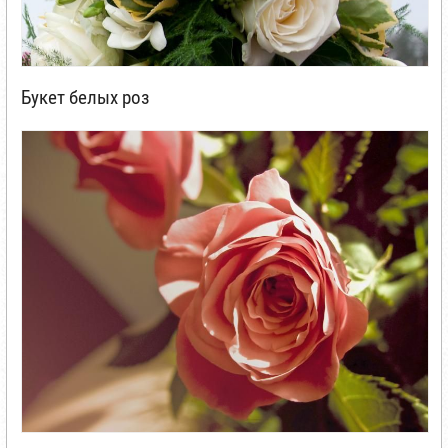
Букет белых роз