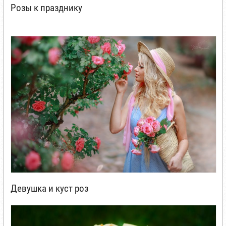
Розы к празднику
Девушка и куст роз