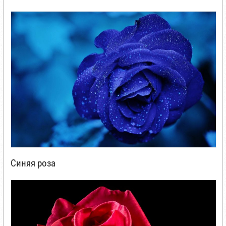
Синяя роза