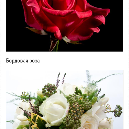
Бордовая роза