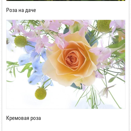
Роза на даче
Кремовая роза