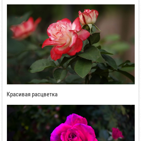
Красивая расцветка