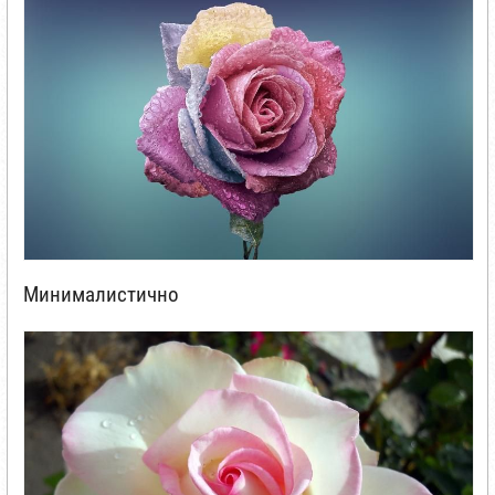
Минималистично