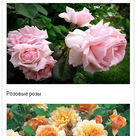
Розовые розы