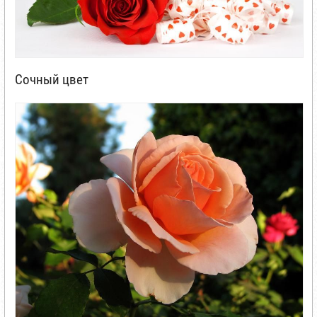
Сочный цвет