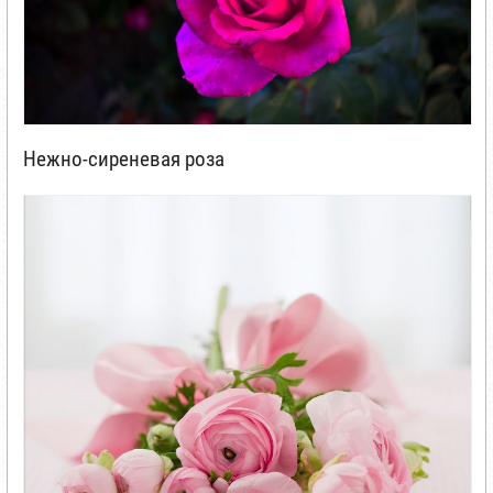
Нежно-сиреневая роза