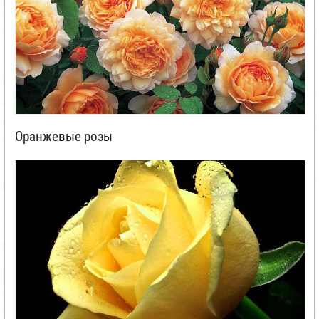
Оранжевые розы