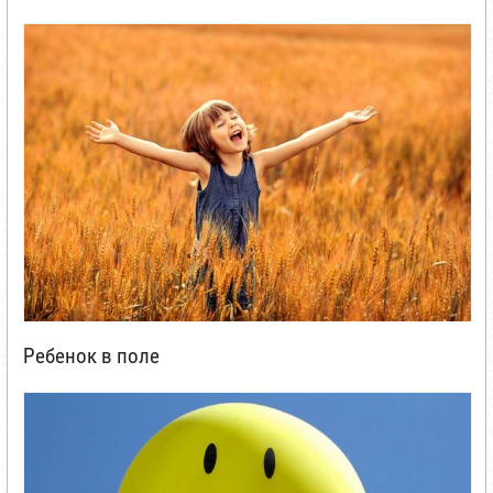
Ребенок в поле