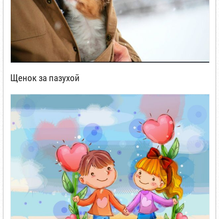
Щенок за пазухой