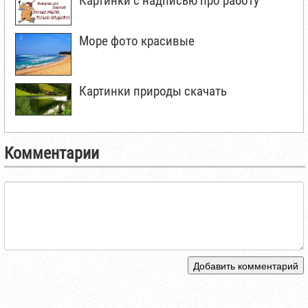
Картинки с надписью про работу
Море фото красивые
Картинки природы скачать
Комментарии
Добавить комментарий