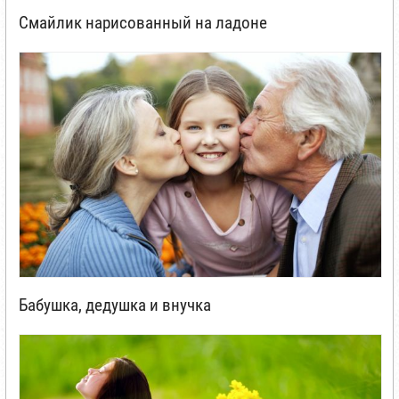
Смайлик нарисованный на ладоне
Бабушка, дедушка и внучка