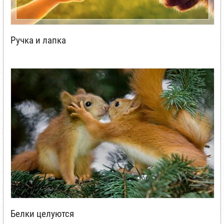
Ручка и лапка
Белки целуются