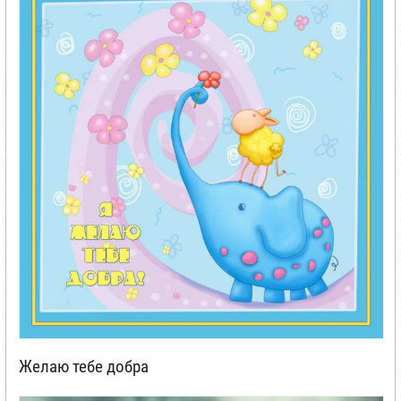
Желаю тебе добра