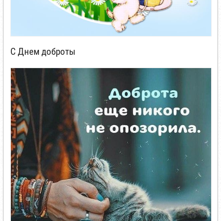
С Днем доброты