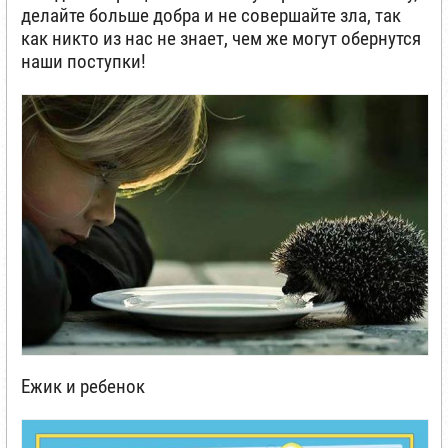
делайте больше добра и не совершайте зла, так
как никто из нас не знает, чем же могут обернутся
наши поступки!
Ежик и ребенок