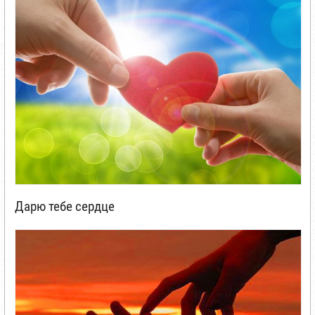
Дарю тебе сердце