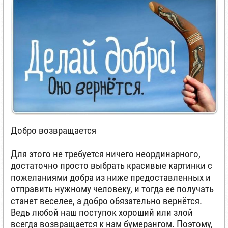
Добро возвращается
Для этого не требуется ничего неординарного,
достаточно просто выбрать красивые картинки с
пожеланиями добра из ниже предоставленных и
отправить нужному человеку, и тогда ее получать
станет веселее, а добро обязательно вернётся.
Ведь любой наш поступок хороший или злой
всегда возвращается к нам бумерангом. Поэтому,