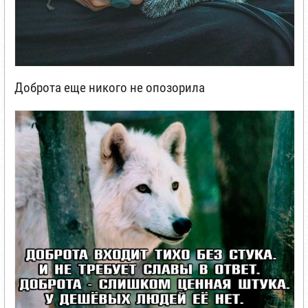
Доброта еще никого не опозорила