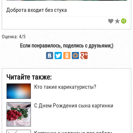
Доброта входит без стука
Оценка: 4/5
Если понравилось, поделись с друзьями;)
Читайте также:
Кто такие карикатуристы?
С Днем Рождения сына картинки