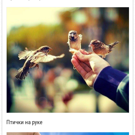
Птички на руке