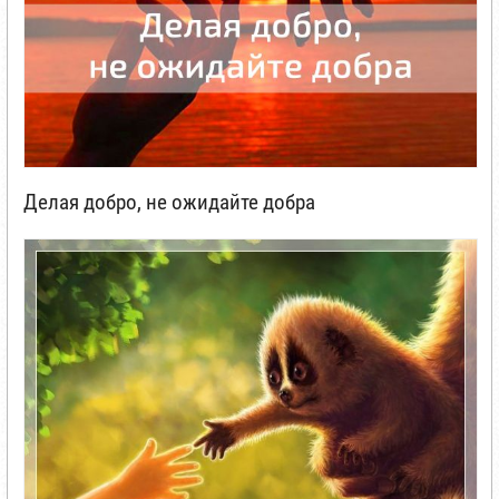
Делая добро, не ожидайте добра