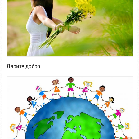
Дарите добро