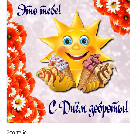
Это тебе