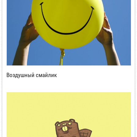
Воздушный смайлик