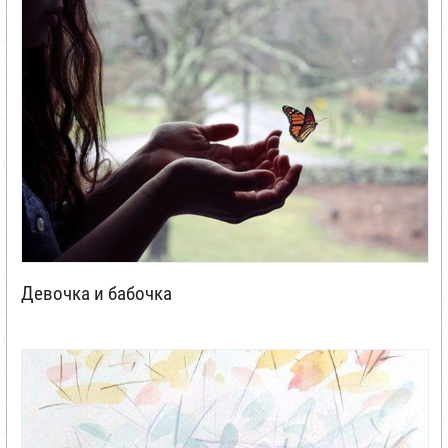
Девочка и бабочка