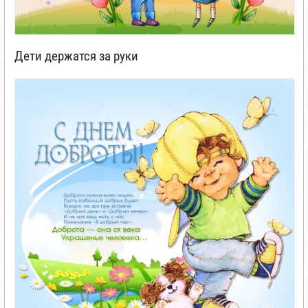
Дети держатся за руки