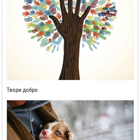
Твори добро