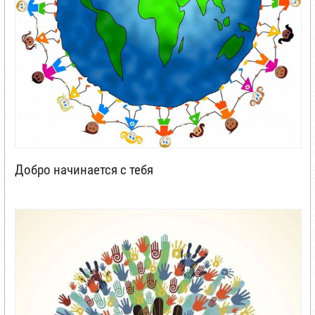
Добро начинается с тебя