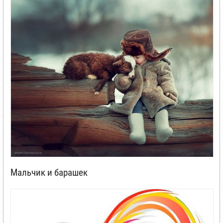
Мальчик и барашек