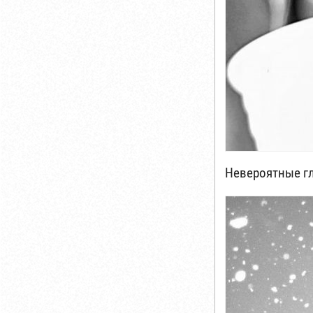
Невероятные г