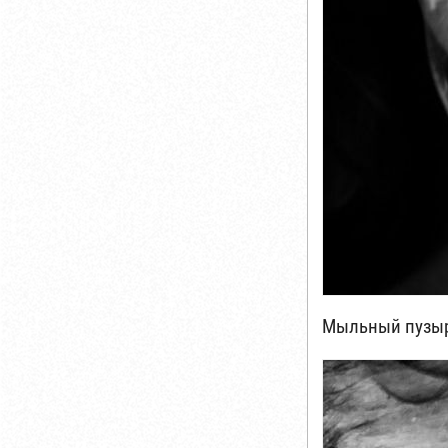
Мыльный пузы