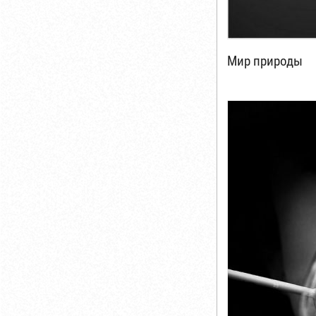
Мир природы