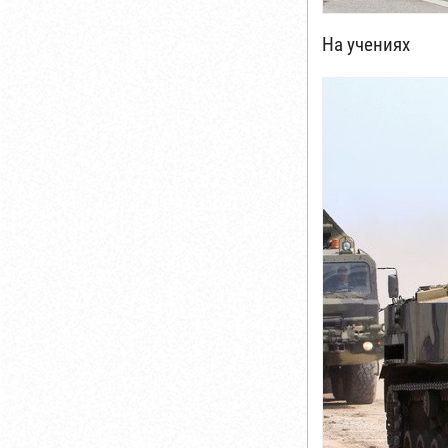
На учениях