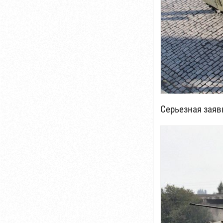
Серьезная заяв