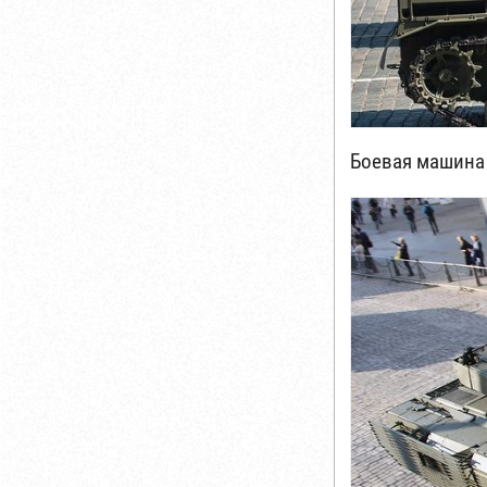
Боевая машина