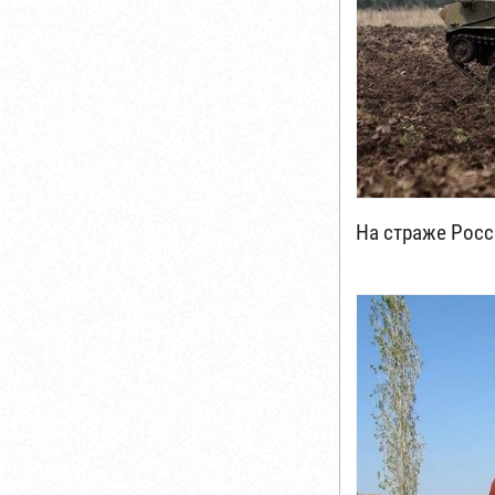
На страже Рос