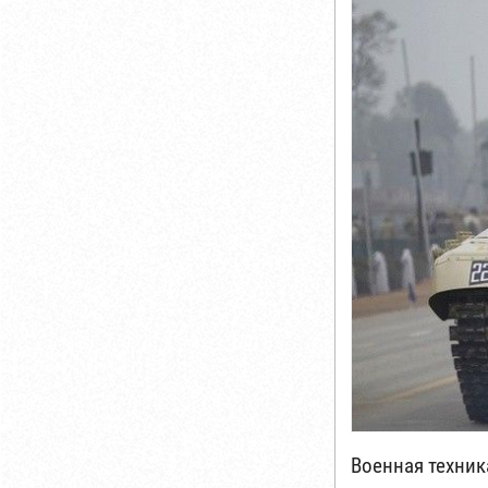
Военная техник