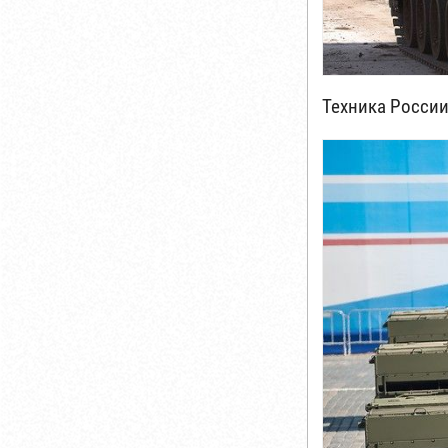
Техника Росси