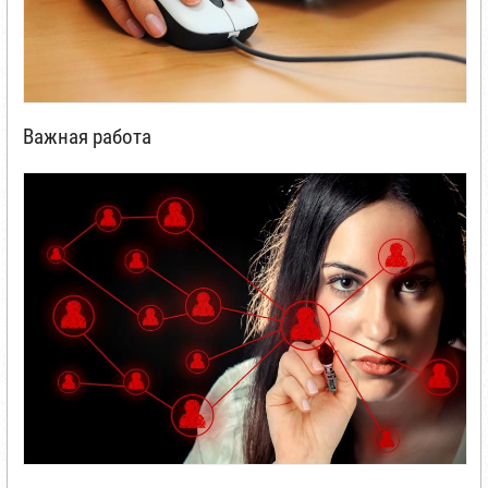
Важная работа