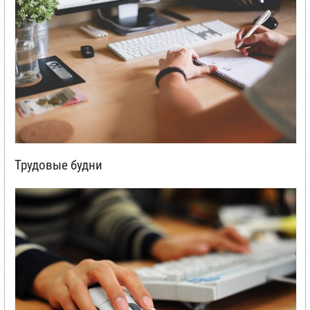
Трудовые будни