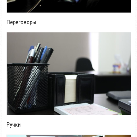
Переговоры
Ручки