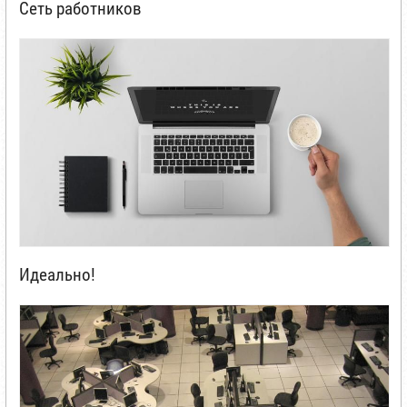
Сеть работников
Идеально!