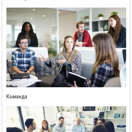
Команда