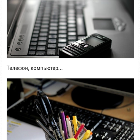
Телефон, компьютер...