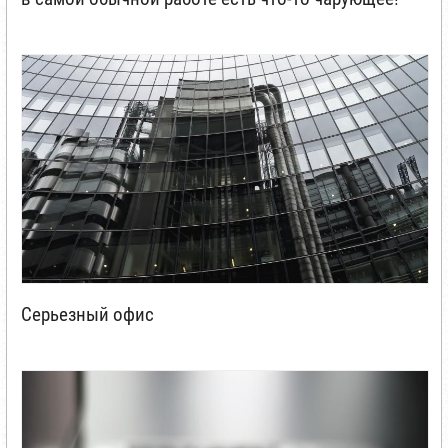
Серьезный офис