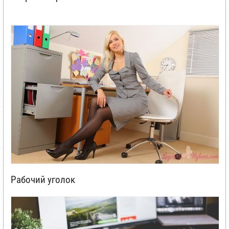
Рабочий уголок