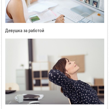
Девушка за работой