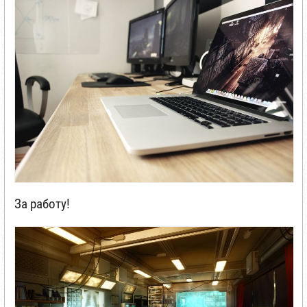
За работу!