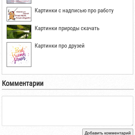
Картинки с надписью про работу
Картинки природы скачать
Картинки про друзей
Комментарии
Добавить комментарий