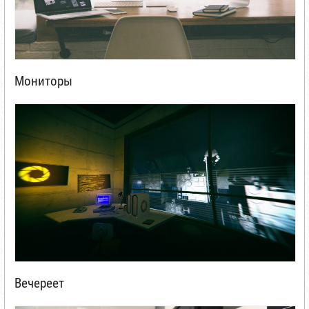
Мониторы
Вечереет