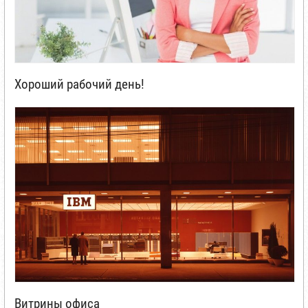
Хороший рабочий день!
Витрины офиса