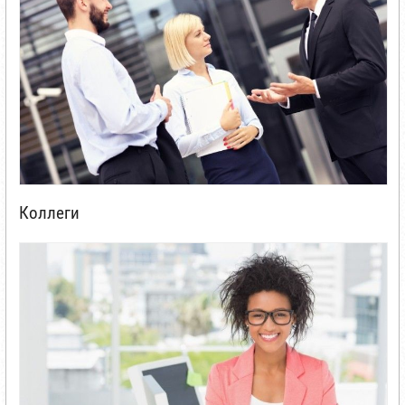
Коллеги