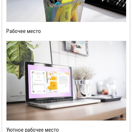
Рабочее место
Уютное рабочее место