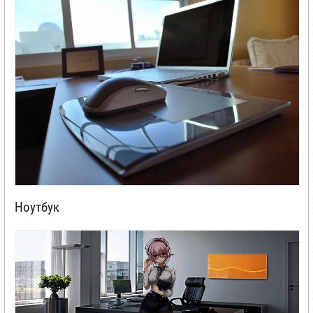
Ноутбук