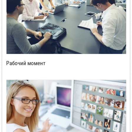
Рабочий момент