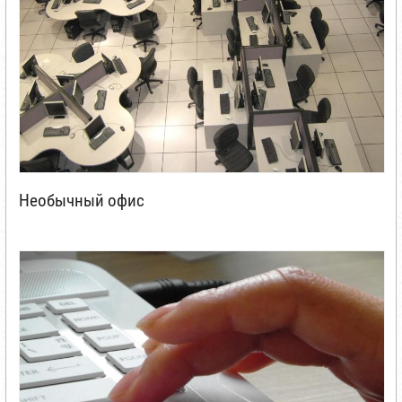
Необычный офис