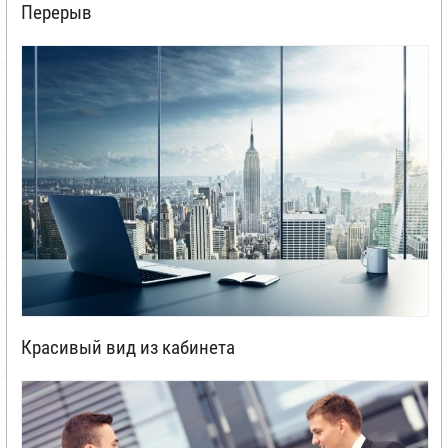
Перерыв
Красивый вид из кабинета