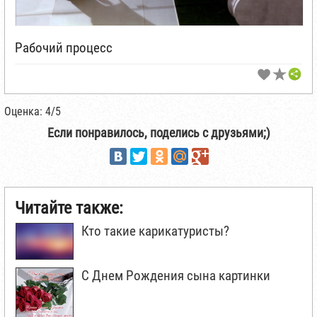
Рабочий процесс
Оценка: 4/5
Если понравилось, поделись с друзьями;)
Читайте также:
Кто такие карикатуристы?
С Днем Рождения сына картинки