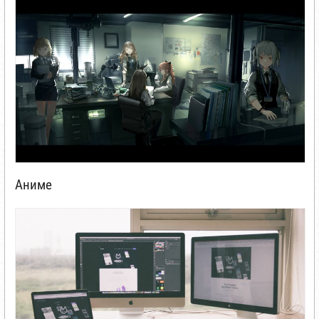
Аниме