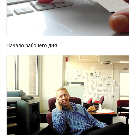
Начало рабочего дня