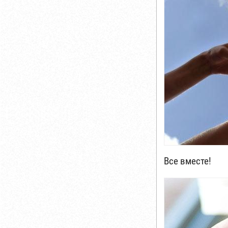
Все вместе!