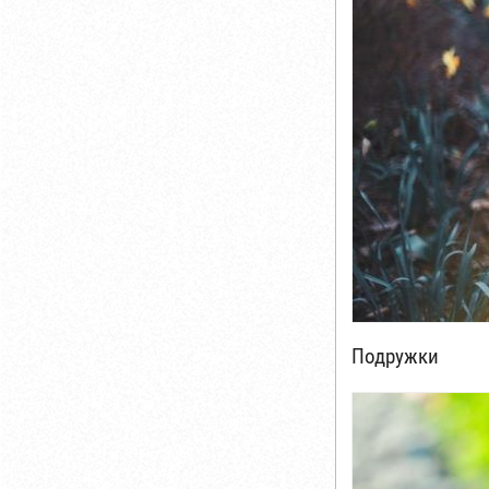
Подружки