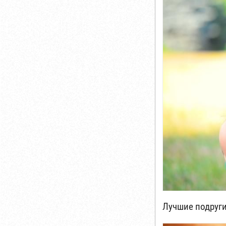
Лучшие подруг