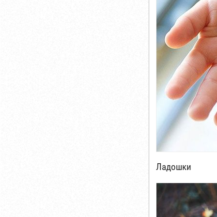
Ладошки