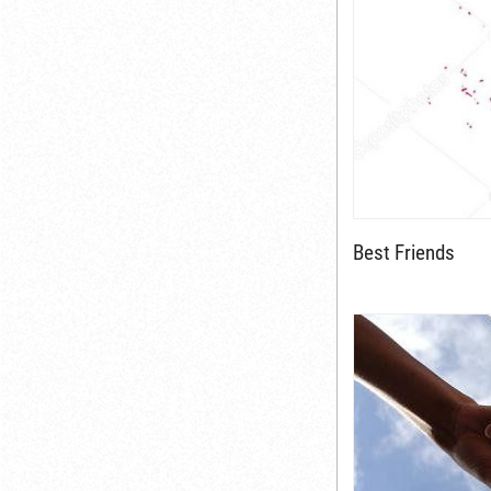
Best Friends