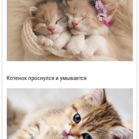
Котенок проснулся и умывается