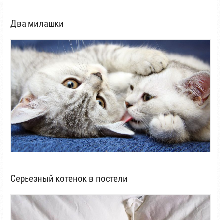
Два милашки
Серьезный котенок в постели