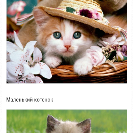
Маленький котенок