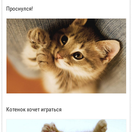
Проснулся!
Котенок хочет играться