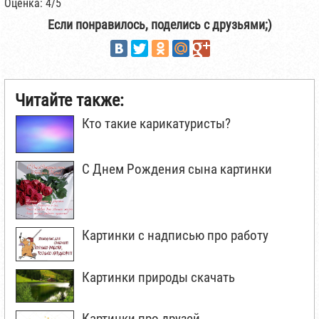
Оценка: 4/5
Если понравилось, поделись с друзьями;)
Читайте также:
Кто такие карикатуристы?
С Днем Рождения сына картинки
Картинки с надписью про работу
Картинки природы скачать
Картинки про друзей