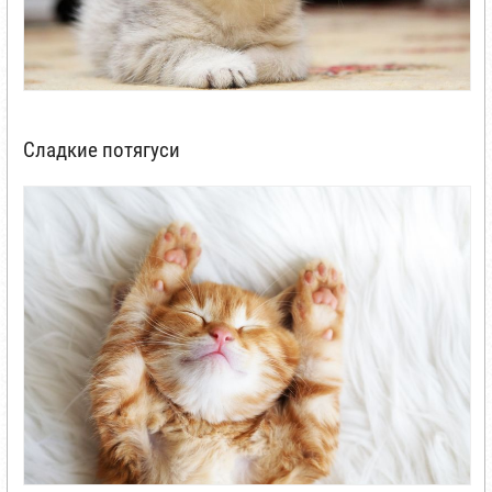
Сладкие потягуси