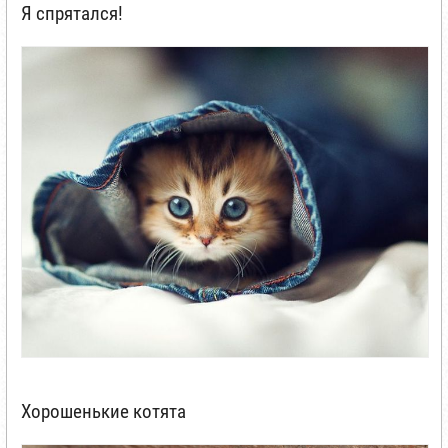
Я спрятался!
Хорошенькие котята