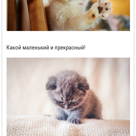
Какой маленький и прекрасный!