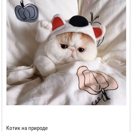
Котик на природе