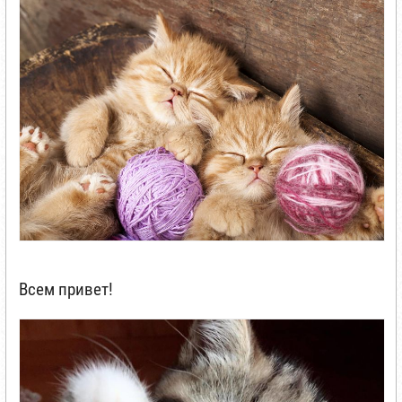
Всем привет!