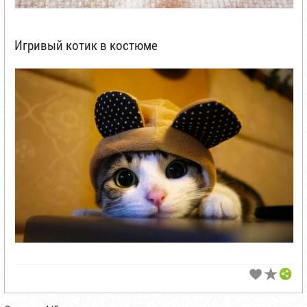
Игривый котик в костюме