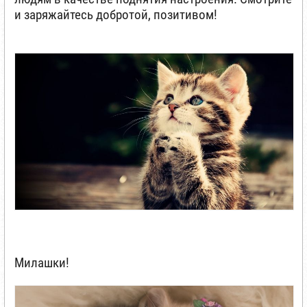
и заряжайтесь добротой, позитивом!
Милашки!