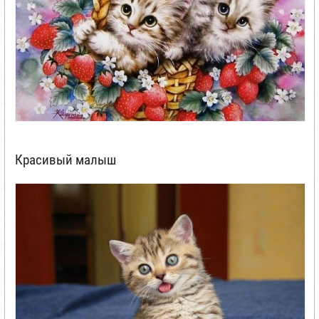
Красивый малыш