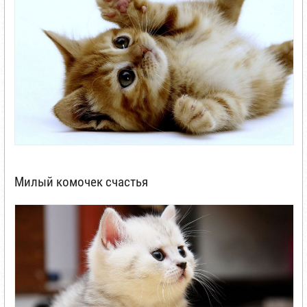
Милый комочек счастья