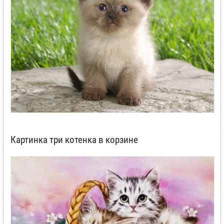
Картинка три котенка в корзине