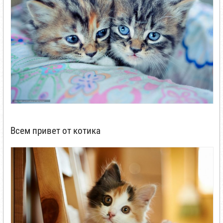
Всем привет от котика