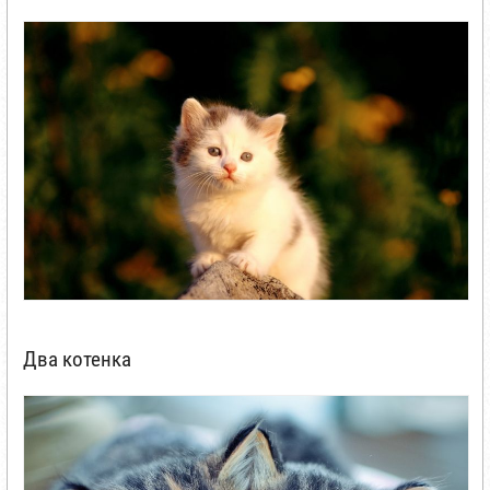
Два котенка