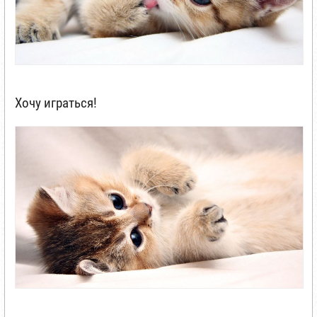
Хочу играться!