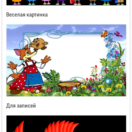
Веселая картинка
Для записей