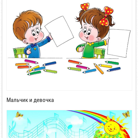
Мальчик и девочка