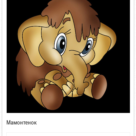
Мамонтенок