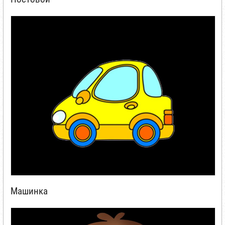
Машинка