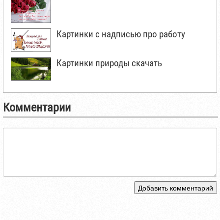
Картинки с надписью про работу
Картинки природы скачать
Комментарии
Добавить комментарий