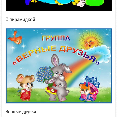
С пирамидкой
Верные друзья