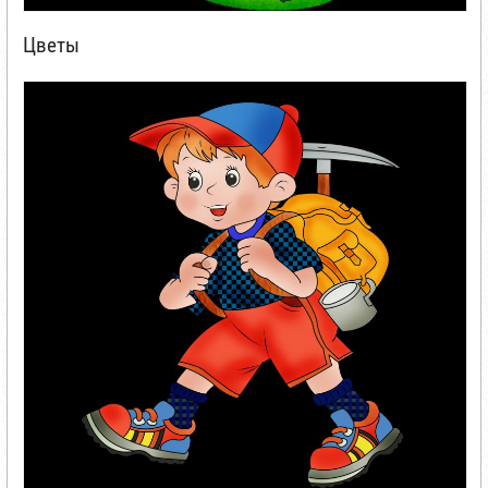
Цветы