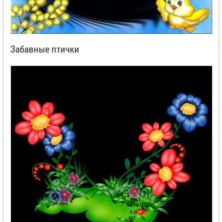
Забавные птички