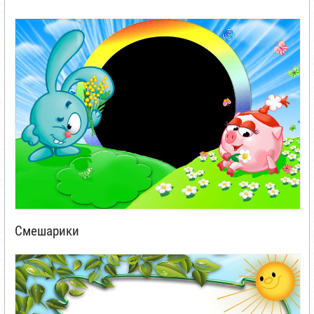
Смешарики