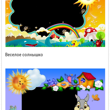
Веселое солнышко