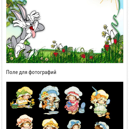
Поле для фотографий