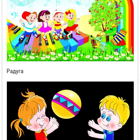
Радуга