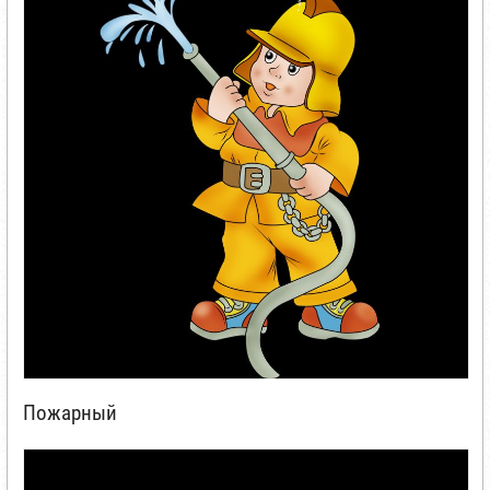
Пожарный