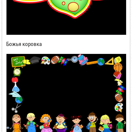
Божья коровка