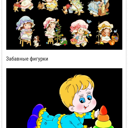
Забавные фигурки