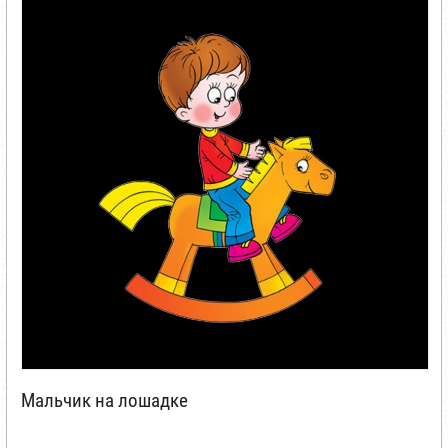
Мальчик на лошадке