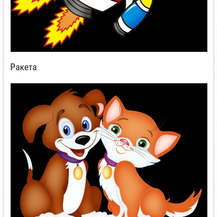
Ракета