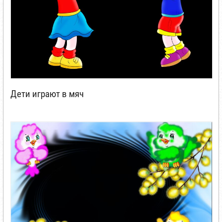
Дети играют в мяч