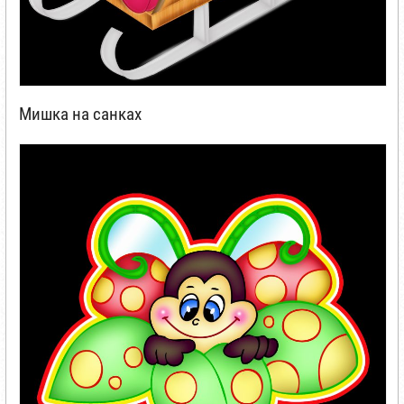
Мишка на санках