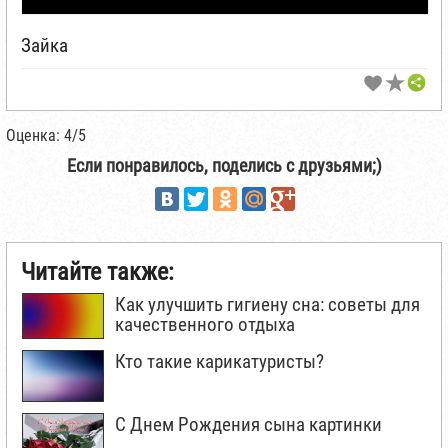
Зайка
Оценка: 4/5
Если понравилось, поделись с друзьями;)
Читайте также:
Как улучшить гигиену сна: советы для
качественного отдыха
Кто такие карикатуристы?
С Днем Рождения сына картинки