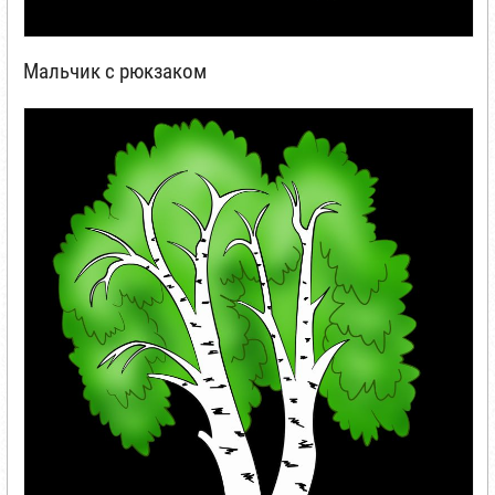
Мальчик с рюкзаком