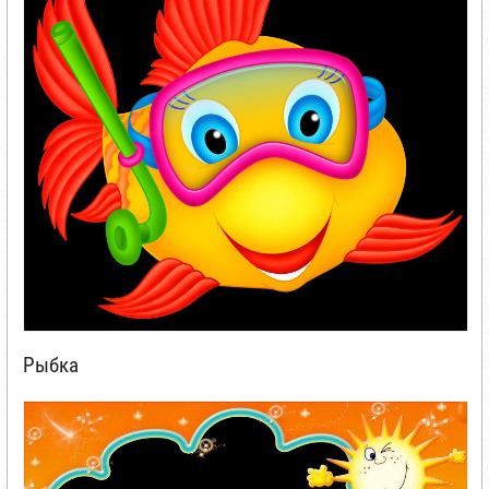
Рыбка