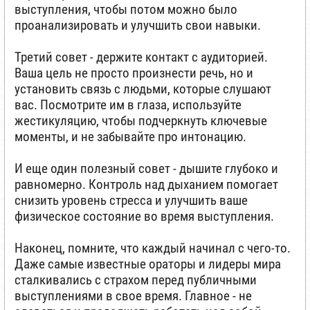
выступления, чтобы потом можно было
проанализировать и улучшить свои навыки.
Третий совет - держите контакт с аудиторией.
Ваша цель не просто произнести речь, но и
установить связь с людьми, которые слушают
вас. Посмотрите им в глаза, используйте
жестикуляцию, чтобы подчеркнуть ключевые
моменты, и не забывайте про интонацию.
И еще один полезный совет - дышите глубоко и
равномерно. Контроль над дыханием помогает
снизить уровень стресса и улучшить ваше
физическое состояние во время выступления.
Наконец, помните, что каждый начинал с чего-то.
Даже самые известные ораторы и лидеры мира
сталкивались с страхом перед публичными
выступлениями в свое время. Главное - не