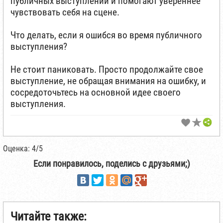
публичных выступлений и помогают увереннее
чувствовать себя на сцене.
Что делать, если я ошибся во время публичного
выступления?
Не стоит паниковать. Просто продолжайте свое
выступление, не обращая внимания на ошибку, и
сосредоточьтесь на основной идее своего
выступления.
Оценка: 4/5
Если понравилось, поделись с друзьями;)
Читайте также: