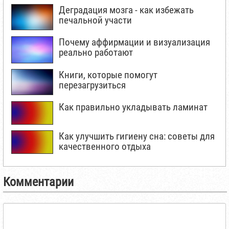
Деградация мозга - как избежать
печальной участи
Почему аффирмации и визуализация
реально работают
Книги, которые помогут
перезагрузиться
Как правильно укладывать ламинат
Как улучшить гигиену сна: советы для
качественного отдыха
Комментарии