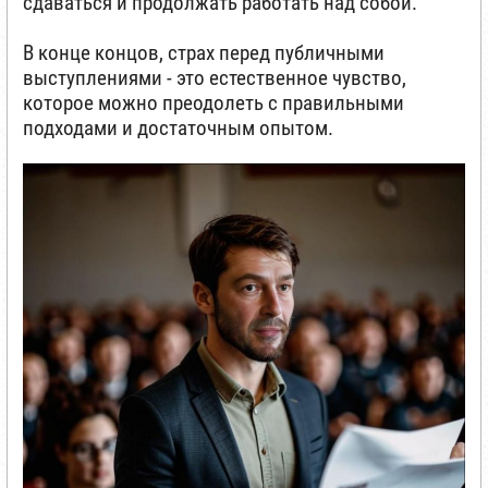
сдаваться и продолжать работать над собой.
В конце концов, страх перед публичными
выступлениями - это естественное чувство,
которое можно преодолеть с правильными
подходами и достаточным опытом.