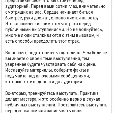
Представьте себе, что вы стоите перед
аудиторией. Перед вами сотни глаз, внимательно
смотрящих на вас. Сердце начинает биться
быстрее, руки дрожат, словно листья на ветру.
Это классические симптомы страха перед
публичными выступлениями. Но не волнуйтесь,
многие люди сталкиваются с этим вызовом, и
есть способы преодолеть этот страх.
Во-первых, подготовьтесь тщательно. Чем больше
вы знаете о своей теме выступления, тем
увереннее будете чувствовать себя на сцене.
Исследуйте материалы, соберите факты и
подумайте над ключевыми сообщениями,
которые хотите донести до аудитории.
Во-вторых, тренируйтесь выступать. Практика
делает мастера, и это особенно верно в случае
публичных выступлений. Постарайтесь выступать
перед зеркалом или записывать свои