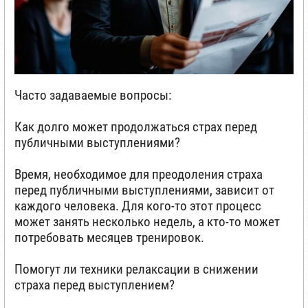
Часто задаваемые вопросы:
Как долго может продолжаться страх перед
публичными выступлениями?
Время, необходимое для преодоления страха
перед публичными выступлениями, зависит от
каждого человека. Для кого-то этот процесс
может занять несколько недель, а кто-то может
потребовать месяцев тренировок.
Помогут ли техники релаксации в снижении
страха перед выступлением?