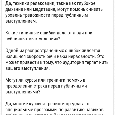
Да, техники релаксации, такие как глубокое
дыхание или медитация, могут помочь снизить
уровень тревожности перед публичным
выступлением.
Какие типичные ошибки делают люди при
публичных выступлениях?
Одной из распространенных ошибок является
излишняя скорость речи из-за нервозности. Это
может привести к тому, что аудитория теряет нить
вашего выступления.
Могут ли курсы или тренинги помочь в
преодолении страха перед публичными
выступлениями?
Да, многие курсы и тренинги предлагают
специальные программы по развитию навыков