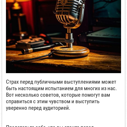
Страх перед публичными выступлениями может
быть настоящим испытанием для многих из нас.
Вот несколько советов, которые помогут вам
справиться с этим чувством и выступить
уверенно перед аудиторией.