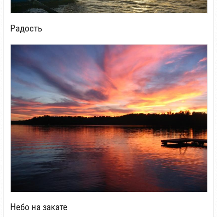
Радость
Небо на закате