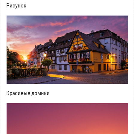
Рисунок
Красивые домики