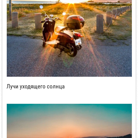
Лучи уходящего солнца