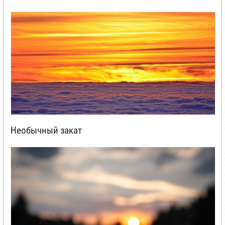
Необычный закат