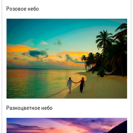
Розовое небо
Разноцветное небо