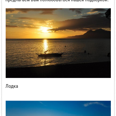
Лодка