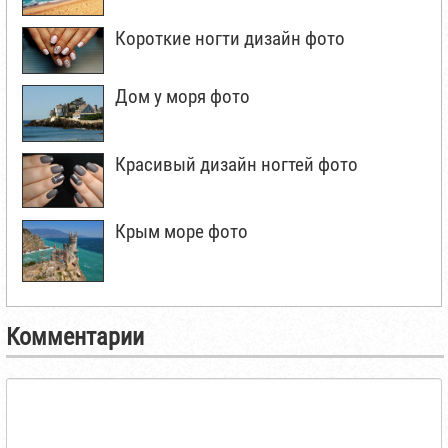
Короткие ногти дизайн фото
Дом у моря фото
Красивый дизайн ногтей фото
Крым море фото
Комментарии