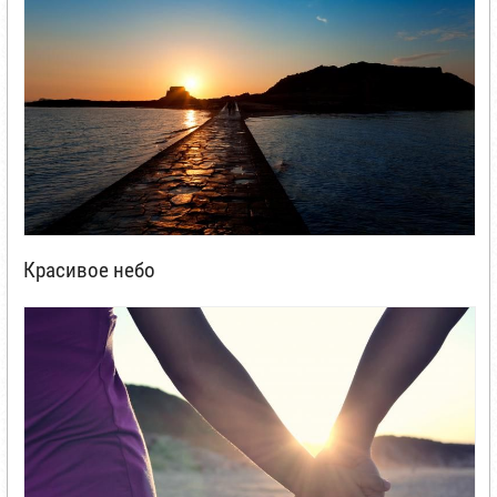
Красивое небо