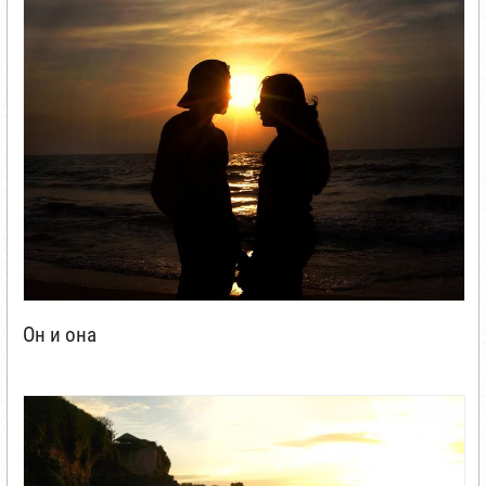
Он и она