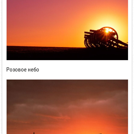
Розовое небо