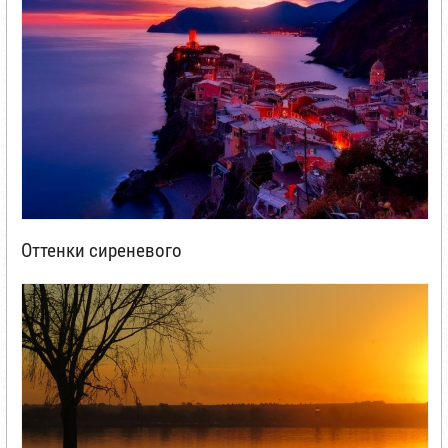
Оттенки сиреневого