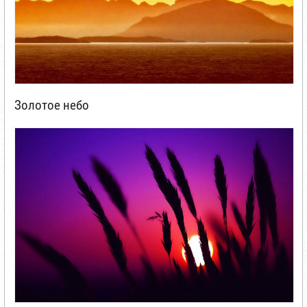
Золотое небо