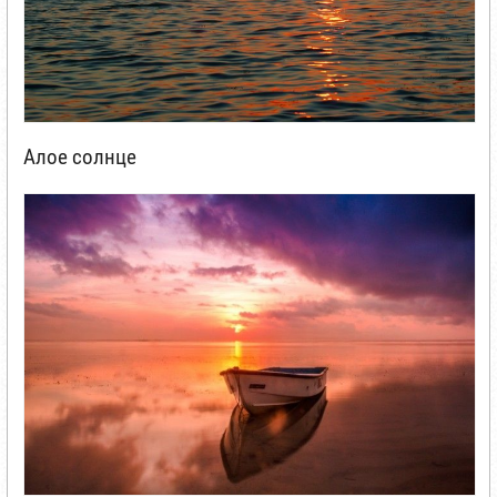
Алое солнце