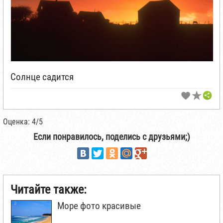
Солнце садится
Оценка: 4/5
Если понравилось, поделись с друзьями;)
Читайте также:
Море фото красивые