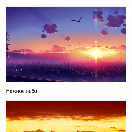
Нежное небо