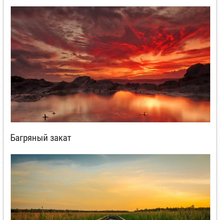
Багряный закат