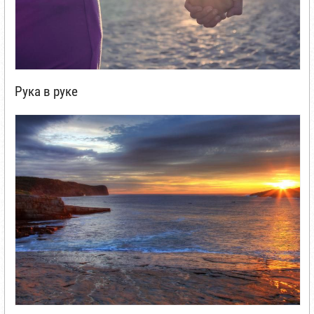
Рука в руке