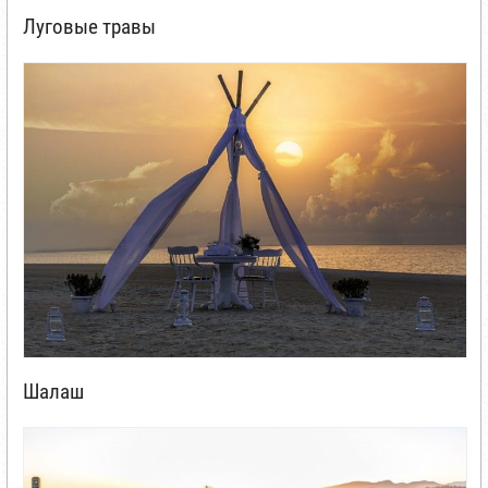
Луговые травы
Шалаш