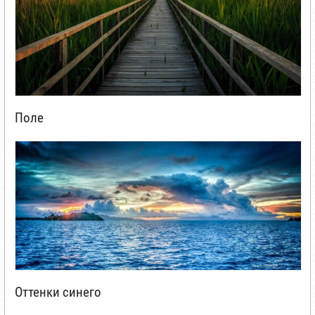
Поле
Оттенки синего