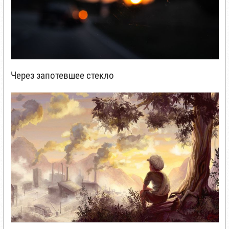
Через запотевшее стекло