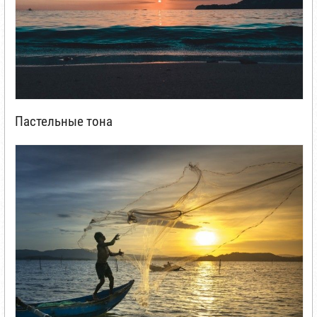
Пастельные тона