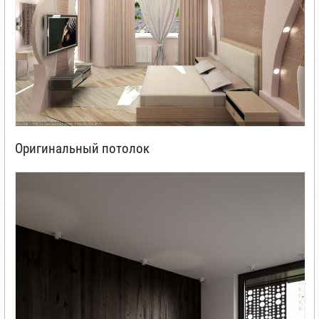
Оригинальный потолок