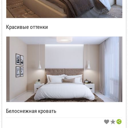
Красивые оттенки
Белоснежная кровать