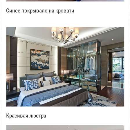
Синее покрывало на кровати
Красивая люстра