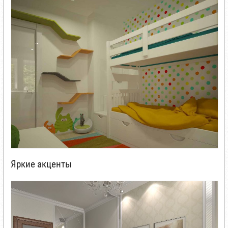
Яркие акценты