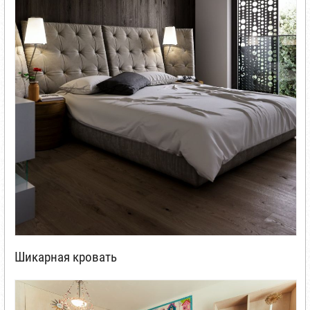
Шикарная кровать