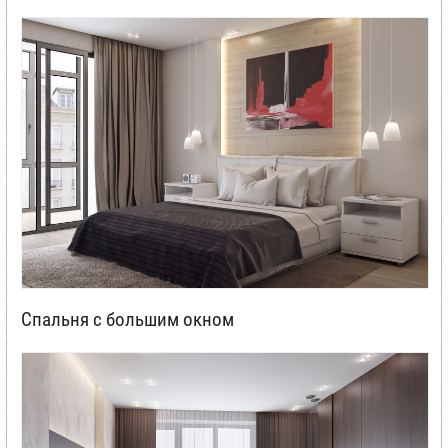
Спальня с большим окном