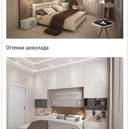
Оттенки шоколада