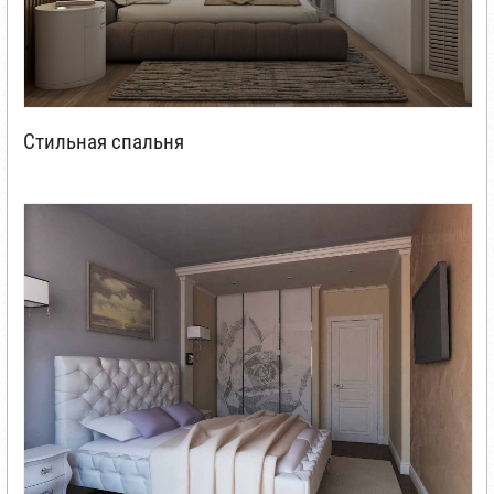
Стильная спальня