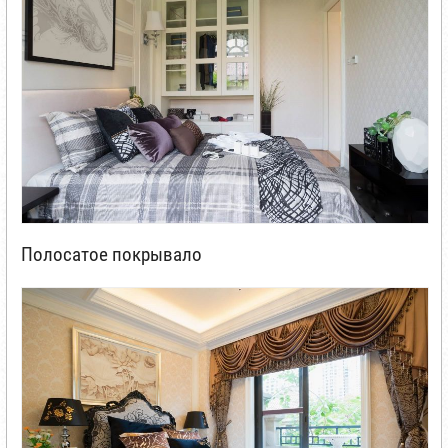
Полосатое покрывало