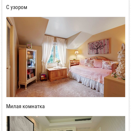
С узором
Милая комнатка