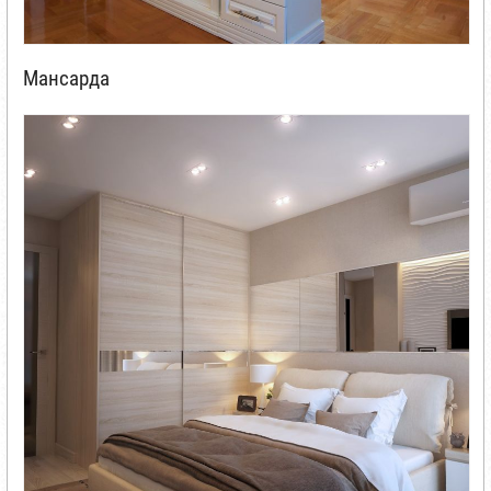
Мансарда