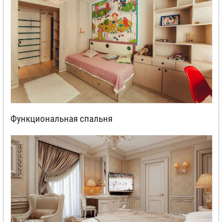
Функциональная спальня