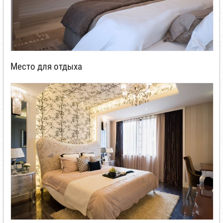
Место для отдыха