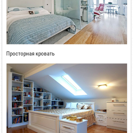
Просторная кровать