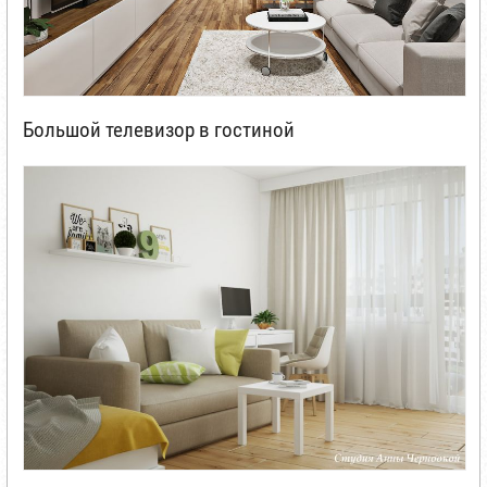
Большой телевизор в гостиной