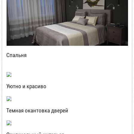
Спальня
Уютно и красиво
Темная окантовка дверей