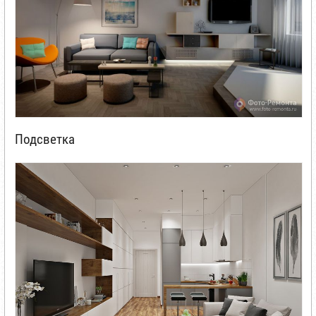
Подсветка