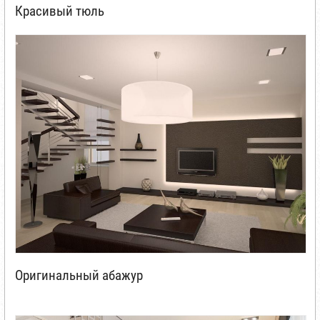
Красивый тюль
Оригинальный абажур