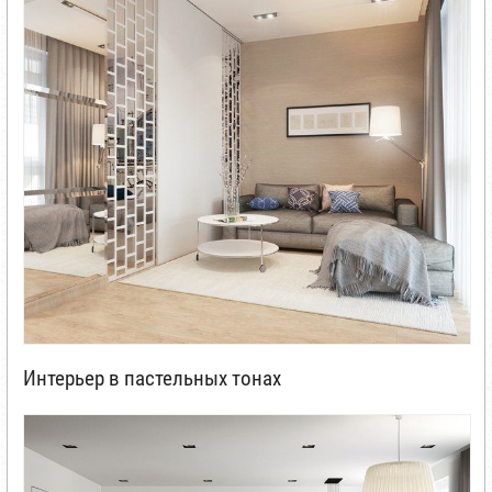
Интерьер в пастельных тонах