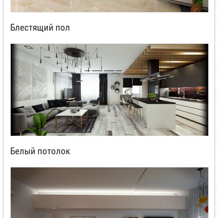
Блестящий пол
Белый потолок