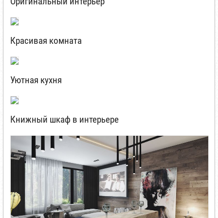
Оригинальный интерьер
Красивая комната
Уютная кухня
Книжный шкаф в интерьере