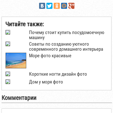
Читайте также:
Почему стоит купить посудомоечную
машину
Советы по созданию уютного
современного домашнего интерьера
Море фото красивые
Короткие ногти дизайн фото
Дом у моря фото
Комментарии