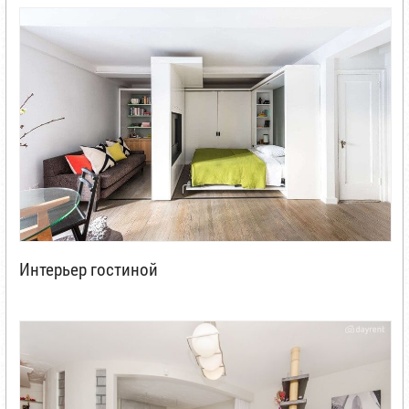
Интерьер гостиной