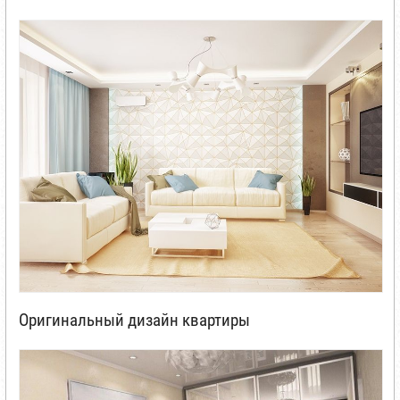
Оригинальный дизайн квартиры