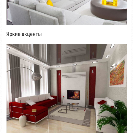
Яркие акценты