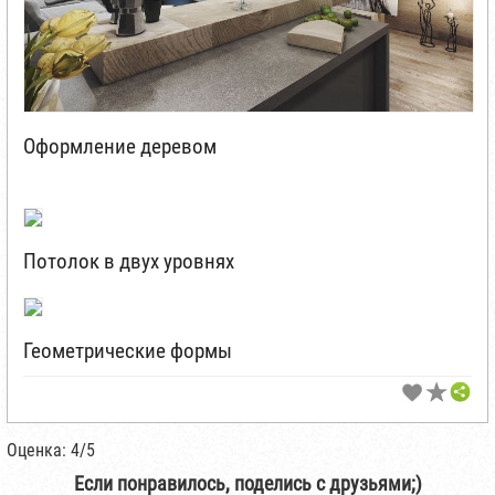
Оформление деревом
Потолок в двух уровнях
Геометрические формы
Оценка: 4/5
Если понравилось, поделись с друзьями;)