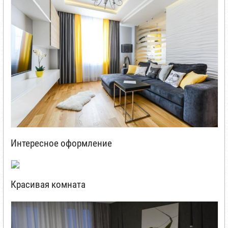
Интересное оформление
Красивая комната