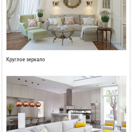
Круглое зеркало