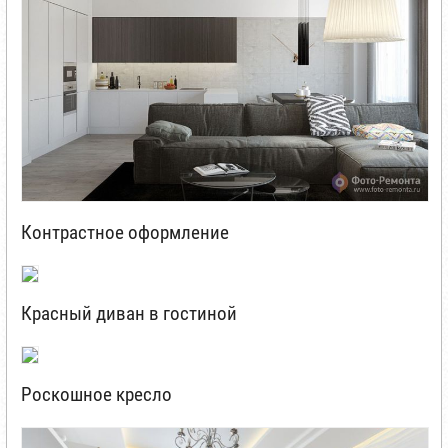
Контрастное оформление
Красный диван в гостиной
Роскошное кресло