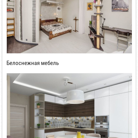
Белоснежная мебель