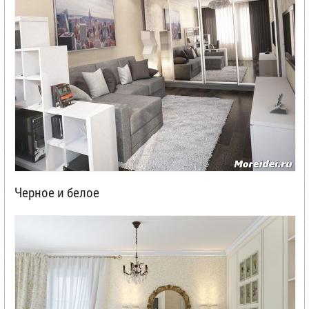
Черное и белое