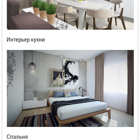
Интерьер кухни
Спальня