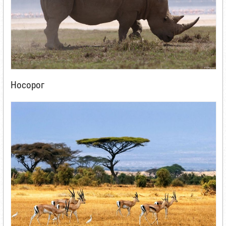
Носорог