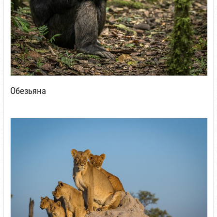
Обезьяна