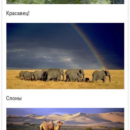
Красавец!
Слоны