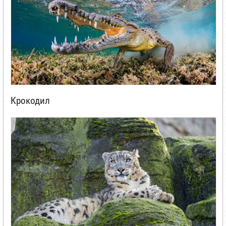
Крокодил