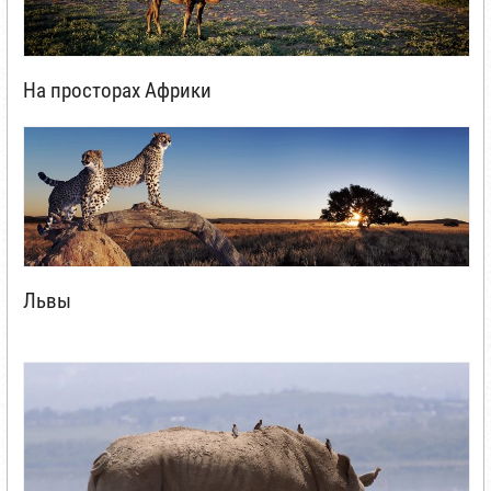
На просторах Африки
Львы