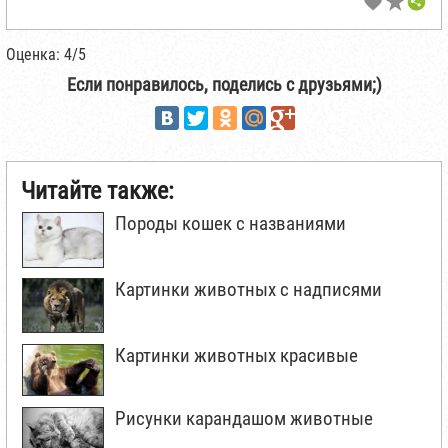
Оценка: 4/5
Если понравилось, поделись с друзьями;)
Читайте также:
Породы кошек с названиями
Картинки животных с надписями
Картинки животных красивые
Рисунки карандашом животные