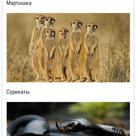
Мартышка
Сурикаты