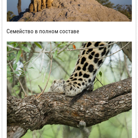
Семейство в полном составе