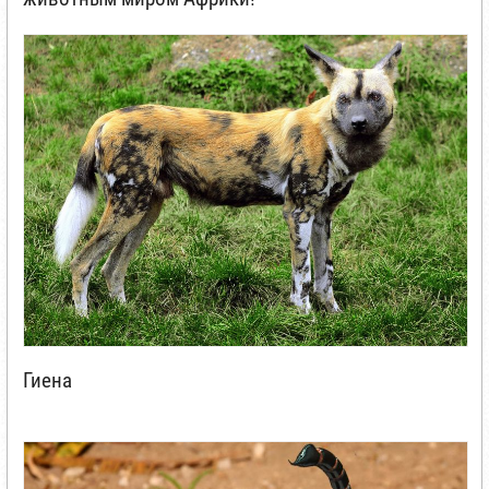
Гиена