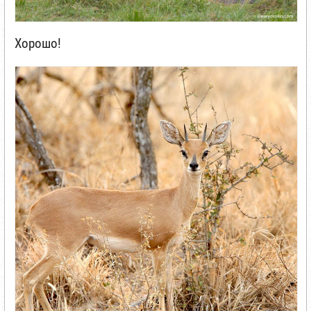
Хорошо!