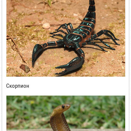
Скорпион