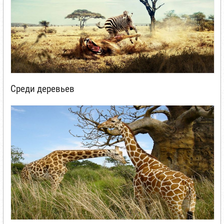
Среди деревьев