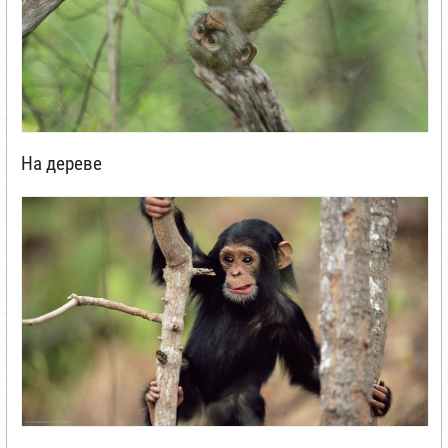
На дереве