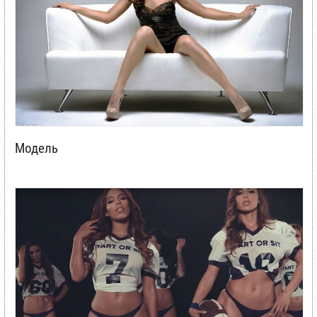
Модель