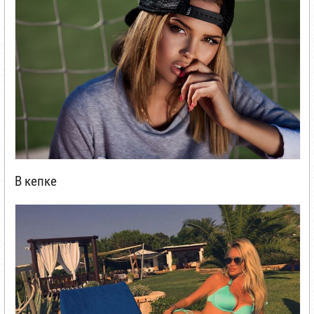
В кепке