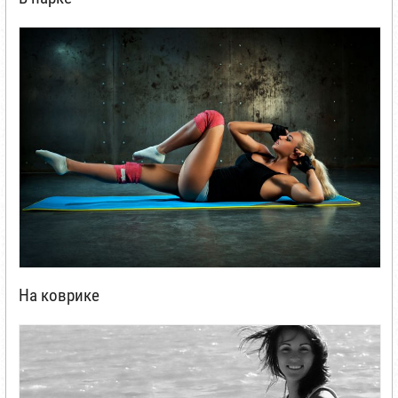
На коврике