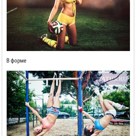
В форме