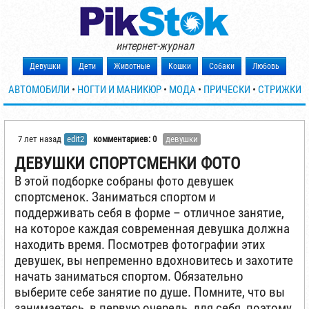
интернет-журнал
Девушки
Дети
Животные
Кошки
Собаки
Любовь
АВТОМОБИЛИ
•
НОГТИ И МАНИКЮР
•
МОДА
•
ПРИЧЕСКИ
•
СТРИЖКИ
7 лет назад
edit2
комментариев: 0
девушки
ДЕВУШКИ СПОРТСМЕНКИ ФОТО
В этой подборке собраны фото девушек
спортсменок. Заниматься спортом и
поддерживать себя в форме – отличное занятие,
на которое каждая современная девушка должна
находить время. Посмотрев фотографии этих
девушек, вы непременно вдохновитесь и захотите
начать заниматься спортом. Обязательно
выберите себе занятие по душе. Помните, что вы
занимаетесь, в первую очередь, для себя, поэтому