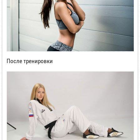
После тренировки