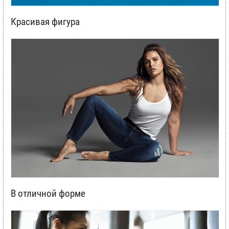
Красивая фигура
В отличной форме