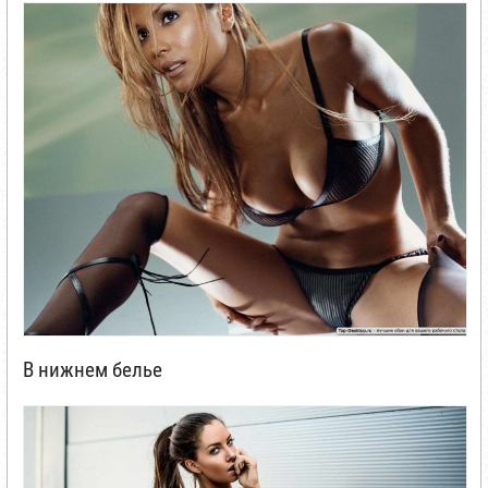
В нижнем белье