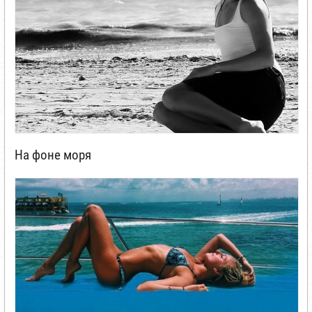
На фоне моря