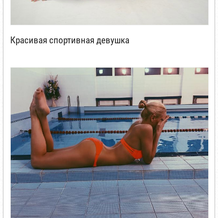
Красивая спортивная девушка