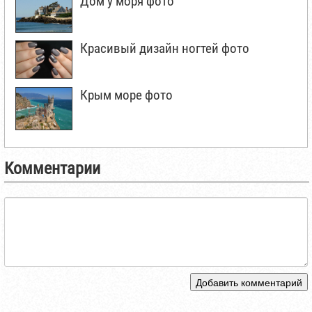
Дом у моря фото
Красивый дизайн ногтей фото
Крым море фото
Комментарии
Добавить комментарий