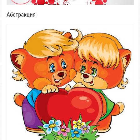
Абстракция