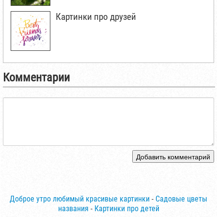
Картинки про друзей
Комментарии
Добавить комментарий
Доброе утро любимый красивые картинки
-
Cадовые цветы
названия
-
Картинки про детей