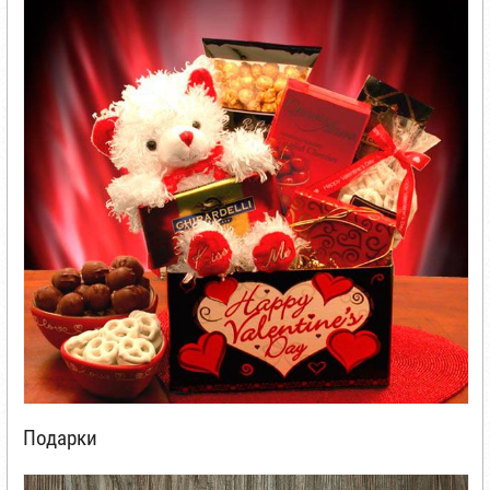
Подарки