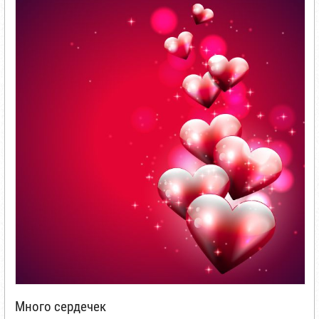
Много сердечек