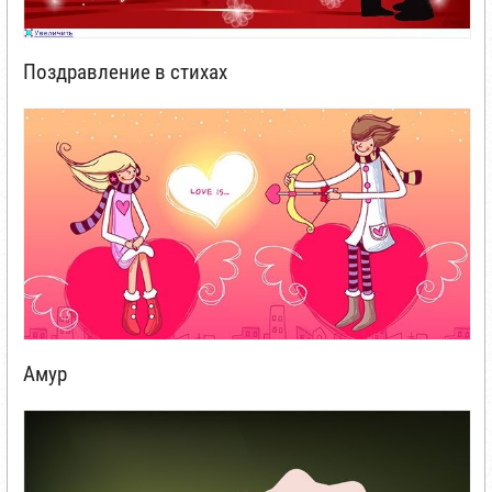
Поздравление в стихах
Амур