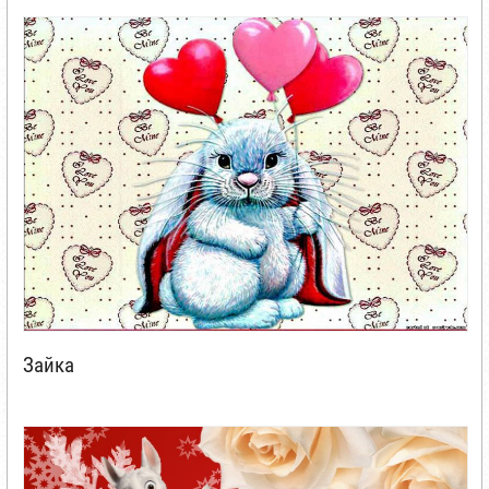
Зайка