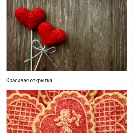
Красивая открытка