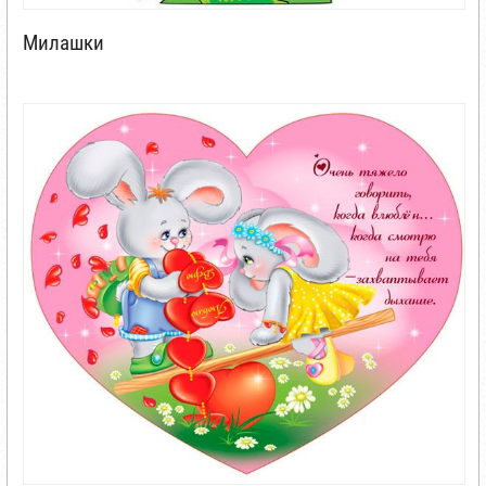
Милашки