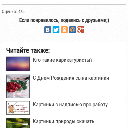
Оценка: 4/5
Если понравилось, поделись с друзьями;)
Читайте также:
Кто такие карикатуристы?
С Днем Рождения сына картинки
Картинки с надписью про работу
Картинки природы скачать