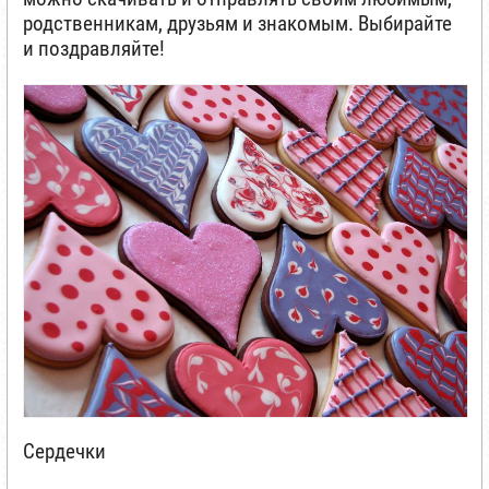
родственникам, друзьям и знакомым. Выбирайте
и поздравляйте!
Сердечки