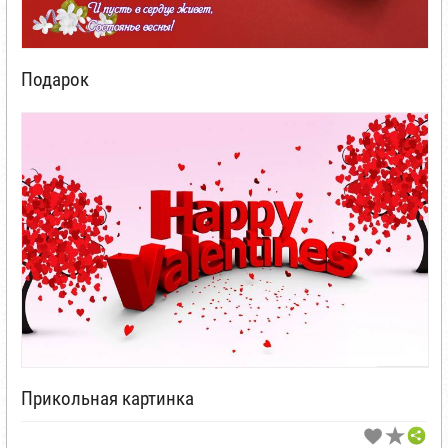
Подарок
Прикольная картинка