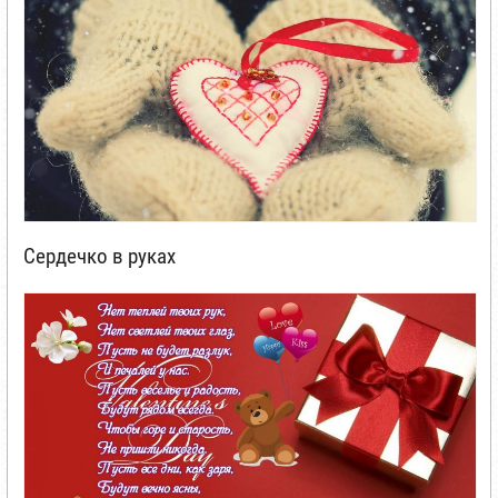
Сердечко в руках