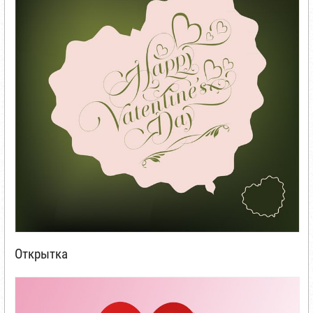
Открытка