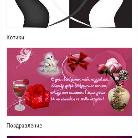
Котики
Поздравление