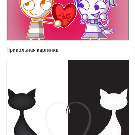
Прикольная картинка