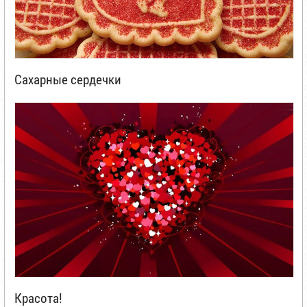
Сахарные сердечки
Красота!