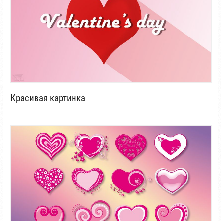
Красивая картинка