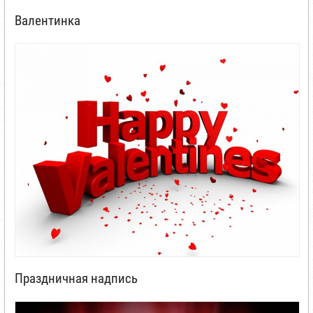
Валентинка
Праздничная надпись