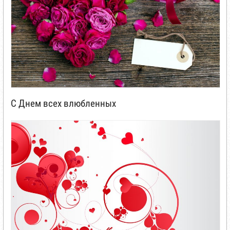
С Днем всех влюбленных