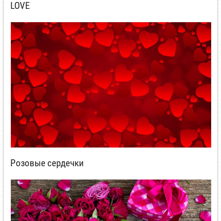
LOVE
Розовые сердечки