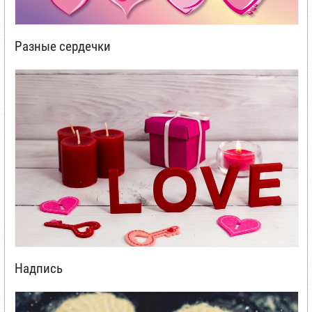
Разные сердечки
Надпись