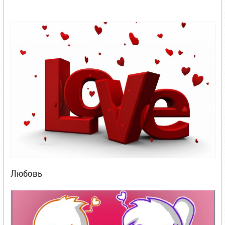
Любовь