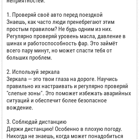
неприятностей.
1. Проверяй своё авто перед поездкой
Знаешь, как часто люди пренебрегают этим
простым правилом? Не будь одним из них.
Регулярно проверяй уровень масла, давление в
шинах и работоспособность фар. Это займёт
всего пару минут, но может спасти тебя от
больших проблем.
2. Используй зеркала
Зеркала — это твои глаза на дороге. Научись
правильно их настраивать и регулярно проверяй
"слепые зоны". Это поможет избежать аварийных
ситуаций и обеспечит более безопасное
вождение.
3. Соблюдай дистанцию
Держи дистанцию! Особенно в плохую погоду.
Никогда не знаешь, когда может понадобиться