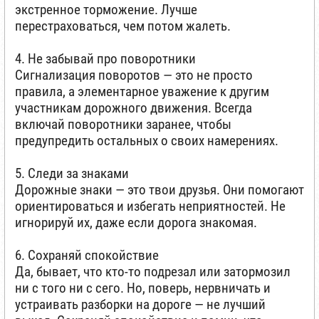
экстренное торможение. Лучше
перестраховаться, чем потом жалеть.
4. Не забывай про поворотники
Сигнализация поворотов — это не просто
правила, а элементарное уважение к другим
участникам дорожного движения. Всегда
включай поворотники заранее, чтобы
предупредить остальных о своих намерениях.
5. Следи за знаками
Дорожные знаки — это твои друзья. Они помогают
ориентироваться и избегать неприятностей. Не
игнорируй их, даже если дорога знакомая.
6. Сохраняй спокойствие
Да, бывает, что кто-то подрезал или затормозил
ни с того ни с сего. Но, поверь, нервничать и
устраивать разборки на дороге — не лучший