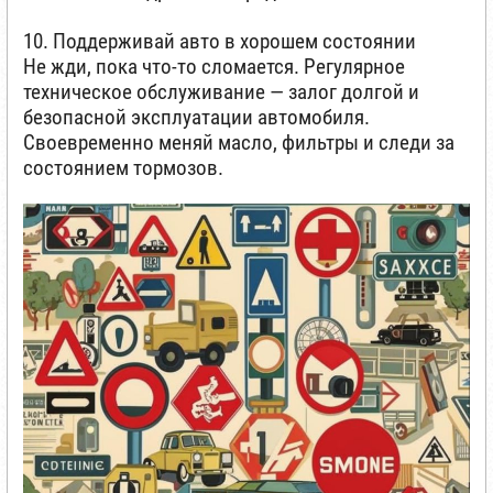
10. Поддерживай авто в хорошем состоянии
Не жди, пока что-то сломается. Регулярное
техническое обслуживание — залог долгой и
безопасной эксплуатации автомобиля.
Своевременно меняй масло, фильтры и следи за
состоянием тормозов.