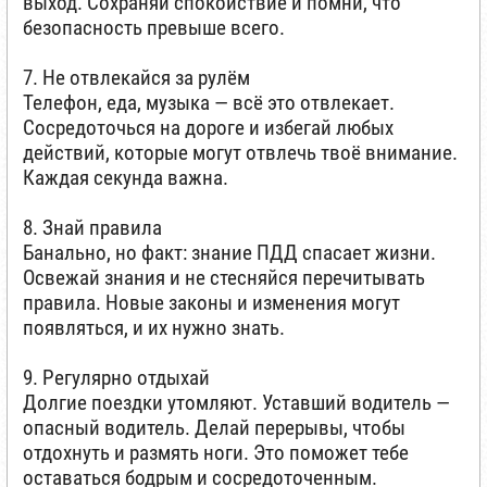
выход. Сохраняй спокойствие и помни, что
безопасность превыше всего.
7. Не отвлекайся за рулём
Телефон, еда, музыка — всё это отвлекает.
Сосредоточься на дороге и избегай любых
действий, которые могут отвлечь твоё внимание.
Каждая секунда важна.
8. Знай правила
Банально, но факт: знание ПДД спасает жизни.
Освежай знания и не стесняйся перечитывать
правила. Новые законы и изменения могут
появляться, и их нужно знать.
9. Регулярно отдыхай
Долгие поездки утомляют. Уставший водитель —
опасный водитель. Делай перерывы, чтобы
отдохнуть и размять ноги. Это поможет тебе
оставаться бодрым и сосредоточенным.