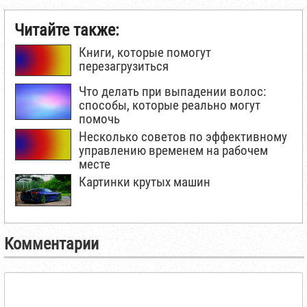
Читайте также:
Книги, которые помогут
перезагрузиться
Что делать при выпадении волос:
способы, которые реально могут
помочь
Несколько советов по эффективному
управлению временем на рабочем
месте
Картинки крутых машин
Комментарии