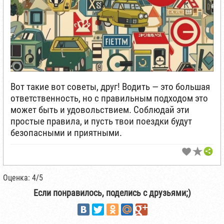
Вот такие вот советы, друг! Водить — это большая
ответственность, но с правильным подходом это
может быть и удовольствием. Соблюдай эти
простые правила, и пусть твои поездки будут
безопасными и приятными.
Оценка: 4/5
Если понравилось, поделись с друзьями;)