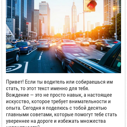
Привет! Если ты водитель или собираешься им
стать, то этот текст именно для тебя.
Вождение — это не просто навык, а настоящее
искусство, которое требует внимательности и
опыта. Сегодня я поделюсь с тобой десятью
главными советами, которые помогут тебе стать
увереннее на дороге и избежать множества