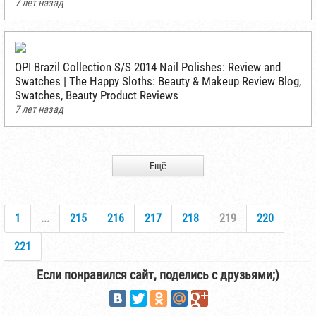
7 лет назад
OPI Brazil Collection S/S 2014 Nail Polishes: Review and
Swatches | The Happy Sloths: Beauty & Makeup Review Blog,
Swatches, Beauty Product Reviews
7 лет назад
Ещё
1
...
215
216
217
218
219
220
221
Если понравился сайт, поделись с друзьями;)