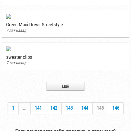
Green Maxi Dress Streetstyle
7 лет назад
sweater clips
7 лет назад
Ещё
1
...
141
142
143
144
145
146