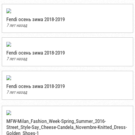
Fendi осень зима 2018-2019
7 лет назад
Fendi осень зима 2018-2019
7 лет назад
Fendi осень зима 2018-2019
7 лет назад
MFW-Milan_Fashion_Week-Spring_Summer_2016-
Street_Style-Say_Cheese-Candela_Novembre-Knitted_Dress-
Golden_Shoes-1