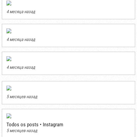
4 месяца назад
4 месяца назад
4 месяца назад
5 месяцев назад
Todos os posts • Instagram
5 месяцев назад