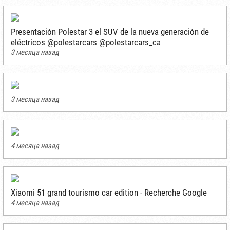
Presentación Polestar 3 el SUV de la nueva generación de
eléctricos @polestarcars @polestarcars_ca
3 месяца назад
3 месяца назад
4 месяца назад
Xiaomi 51 grand tourismo car edition - Recherche Google
4 месяца назад