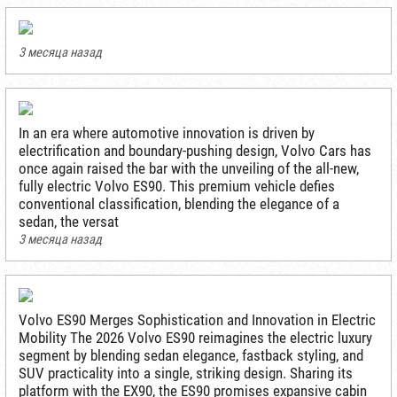
3 месяца назад
In an era where automotive innovation is driven by
electrification and boundary-pushing design, Volvo Cars has
once again raised the bar with the unveiling of the all-new,
fully electric Volvo ES90. This premium vehicle defies
conventional classification, blending the elegance of a
sedan, the versat
3 месяца назад
Volvo ES90 Merges Sophistication and Innovation in Electric
Mobility The 2026 Volvo ES90 reimagines the electric luxury
segment by blending sedan elegance, fastback styling, and
SUV practicality into a single, striking design. Sharing its
platform with the EX90, the ES90 promises expansive cabin