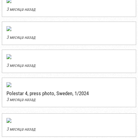
3 месяца назад
3 месяца назад
3 месяца назад
Polestar 4, press photo, Sweden, 1/2024
3 месяца назад
3 месяца назад