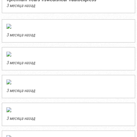
3 месяца назад
3 месяца назад
3 месяца назад
3 месяца назад
3 месяца назад