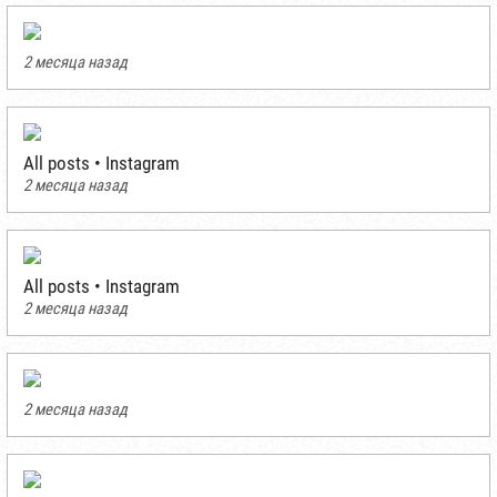
2 месяца назад
All posts • Instagram
2 месяца назад
All posts • Instagram
2 месяца назад
2 месяца назад