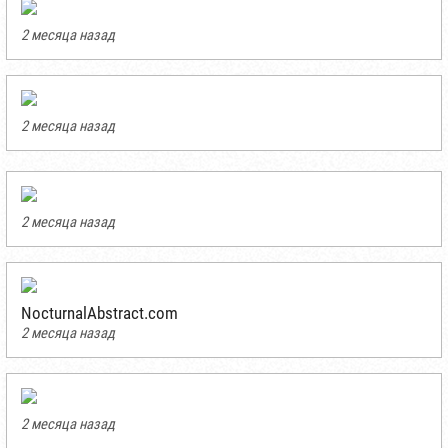
2 месяца назад
2 месяца назад
2 месяца назад
NocturnalAbstract.com
2 месяца назад
2 месяца назад