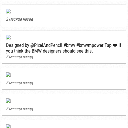
2 месяца назад
Designed by @PixelAndPencil #bmw #bmwmpower Tap ❤️ if
you think the BMW designers should see this.
2 месяца назад
2 месяца назад
2 месяца назад