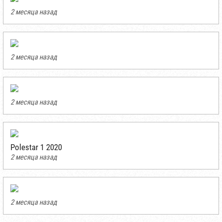
2 месяца назад
2 месяца назад
2 месяца назад
Polestar 1 2020
2 месяца назад
2 месяца назад